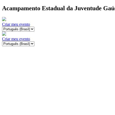
Acampamento Estadual da Juventude Gaú
Criar meu evento
Criar meu evento