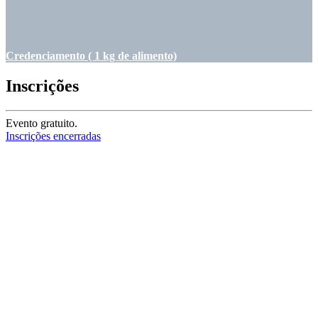
Credenciamento ( 1 kg de alimento)
Inscrições
Evento gratuito.
Inscrições encerradas