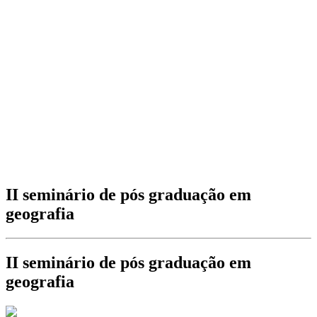
II seminário de pós graduação em
geografia
II seminário de pós graduação em
geografia