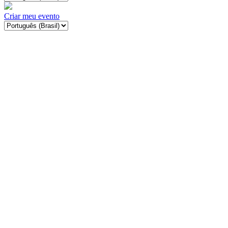
Criar meu evento