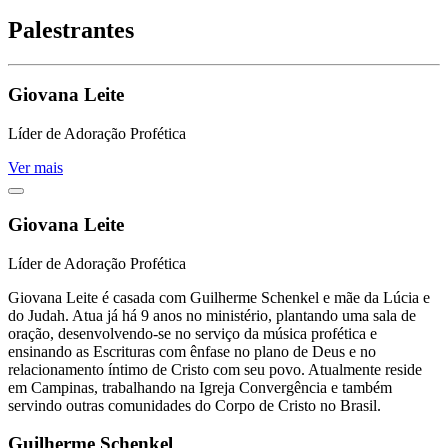
Palestrantes
Giovana Leite
Líder de Adoração Profética
Ver mais
Giovana Leite
Líder de Adoração Profética
Giovana Leite é casada com Guilherme Schenkel e mãe da Lúcia e
do Judah. Atua já há 9 anos no ministério, plantando uma sala de
oração, desenvolvendo-se no serviço da música profética e
ensinando as Escrituras com ênfase no plano de Deus e no
relacionamento íntimo de Cristo com seu povo. Atualmente reside
em Campinas, trabalhando na Igreja Convergência e também
servindo outras comunidades do Corpo de Cristo no Brasil.
Guilherme Schenkel