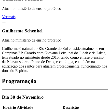
Atua no ministério de ensino profético
Ver mais
Guilherme Schenkel
Atua no ministério de ensino profético
Guilherme é natural do Rio Grande do Sul e reside atualmente em
Campinas/SP. Casado com Giovana Leite, pai do Judah e da Lúcia,
tem atuado no ministério desde 2015, tendo como ênfase o ensino
da Palavra sobre o Plano de Deus, escatologia, e também na
edificação dos santos para atuarem profeticamente, funcionando nos
dons do Espírito.
Programação
Dia 30 de Novembro
Horário
Atividade
Descrição