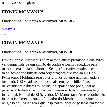
narrativas estratégicas.
ERWIN MCMANUS
Fundador da The Arena Mastermind, MOSAIC
Ver mais
ERWIN MCMANUS
Fundador da The Arena Mastermind, MOSAIC
Erwin Raphael McManus é um autor e artista premiado. Seus livros
venderam mais de um milhão de cópias e foram traduzidos para
mais de uma dúzia de idiomas. Seu perfil criativo resultou em
trabalhos de consultoria com organizações que vão da NFL ao
Pentágono. McManus passou os últimos 30 anos aconselhando e
treinando CEOs, atletas profissionais, empresas bilionárias,
universidades e líderes mundiais, e é apaixonado por ajudar as
pessoas a destruir suas limitações internas e desbloquear seu traço
individual. Natural de El Salvador, McManus também é reconhecido
internacionalmente como o fundador do Mosaic, um movimento
religioso de Los Angeles que inspirou milhões de pessoas em todo o