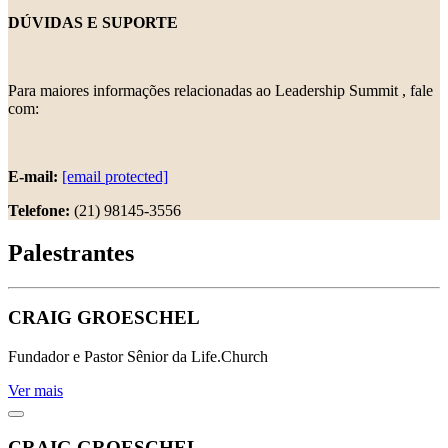
DÚVIDAS E SUPORTE
Para maiores informações relacionadas ao Leadership Summit , fale
com:
E-mail:
[email protected]
Telefone:
(21) 98145-3556
Palestrantes
CRAIG GROESCHEL
Fundador e Pastor Sênior da Life.Church
Ver mais
CRAIG GROESCHEL