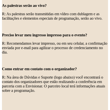
As palestras serão ao vivo?
R: As palestras serão transmitidas em vídeo com dublagem e as
facilitações e elementos especiais de programação, serão ao vivo.
Preciso levar meu ingresso impresso para o evento?
R: Recomendamos levar impresso, ou em seu celular, a confirmação
enviada por e-mail para agilizar o processo de credenciamento no
dia.
Como entrar em contato com o organizador?
R: Na área de Dúvidas e Suporte (logo abaixo) você encontrará o
contato dos organizadores que estão realizando a conferência em
parceria com a Envisionar. O parceiro local terá informações atuais
sobre a programação.