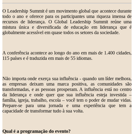
O Leadership Summit é um movimento global que acontece durante
todo o ano e oferece para os participantes uma riqueza imensa de
recursos de liderança. O Global Leadership Summit reúne uma
mistura única e diversificada de educação em liderança que é
globalmente acessível em quase todos os setores da sociedade.
A conferência acontece ao longo do ano em mais de 1.400 cidades,
115 países e é traduzida em mais de 55 idiomas.
Não importa onde exerça sua influência - quando um líder melhora,
as empresas deixam uma marca positiva, as comunidades são
transformadas, e as pessoas prosperam. A influência está no centro
da liderança e onde quer que sua influência esteja investida –
família, igreja, trabalho, escola – você tem o poder de mudar vidas.
Prepare-se para uma jornada e uma experiência que tem a
capacidade de transformar tudo à sua volta.
Qual é a programação do evento?