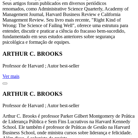
Seus artigos foram publicados em diversos periódicos
renomados, como Administrative Science Quarterly, Academy of
Management Journal, Harvard Business Review e California
Management Review. Seu livro mais recente, "Right Kind of
Wrong: The Science of Failing Well", oferece uma estrutura para
entender, discutir e praticar a ciência do fracasso bem-sucedido,
fundamentado em seus estudos anteriores sobre segurança
psicológica e formação de equipes.
ARTHUR C. BROOKS
Professor de Harvard ; Autor best-seller
Ver mais
ARTHUR C. BROOKS
Professor de Harvard ; Autor best-seller
Arthur C. Brooks é professor Parker Gilbert Montgomery de Prática
de Liderança Pública e Sem Fins Lucrativos na Harvard Kennedy
School. Ele também é professor de Práticas de Gestão na Harvard
Business School, onde ministra cursos sobre liderança e felicidade.