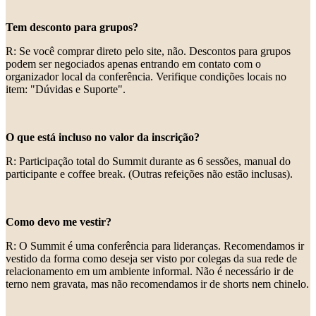
Tem desconto para grupos?
R: Se você comprar direto pelo site, não. Descontos para grupos
podem ser negociados apenas entrando em contato com o
organizador local da conferência. Verifique condições locais no
item: "Dúvidas e Suporte".
O que está incluso no valor da inscrição?
R: Participação total do Summit durante as 6 sessões, manual do
participante e coffee break. (Outras refeições não estão inclusas).
Como devo me vestir?
R: O Summit é uma conferência para lideranças. Recomendamos ir
vestido da forma como deseja ser visto por colegas da sua rede de
relacionamento em um ambiente informal. Não é necessário ir de
terno nem gravata, mas não recomendamos ir de shorts nem chinelo.