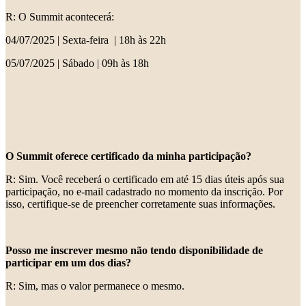
R: O Summit acontecerá:
04/07/2025 | Sexta-feira | 18h às 22h
05/07/2025 | Sábado | 09h às 18h
O Summit oferece certificado da minha participação?
R: Sim. Você receberá o certificado em até 15 dias úteis após sua
participação, no e-mail cadastrado no momento da inscrição. Por
isso, certifique-se de preencher corretamente suas informações.
Posso me inscrever mesmo não tendo disponibilidade de
participar em um dos dias?
R: Sim, mas o valor permanece o mesmo.