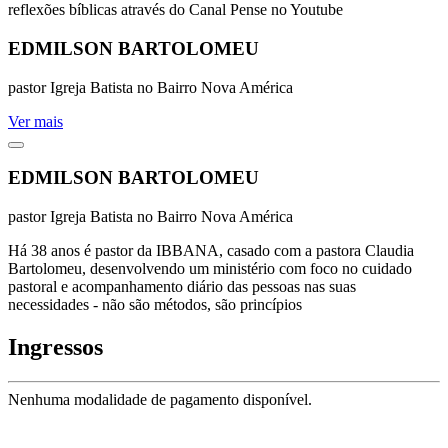
reflexões bíblicas através do Canal Pense no Youtube
EDMILSON BARTOLOMEU
pastor Igreja Batista no Bairro Nova América
Ver mais
EDMILSON BARTOLOMEU
pastor Igreja Batista no Bairro Nova América
Há 38 anos é pastor da IBBANA, casado com a pastora Claudia
Bartolomeu, desenvolvendo um ministério com foco no cuidado
pastoral e acompanhamento diário das pessoas nas suas
necessidades - não são métodos, são princípios
Ingressos
Nenhuma modalidade de pagamento disponível.