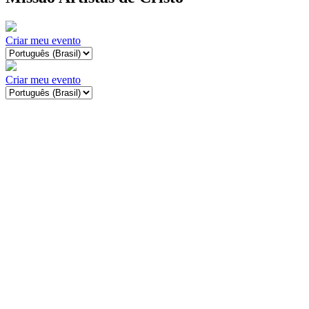
Criar meu evento
Criar meu evento