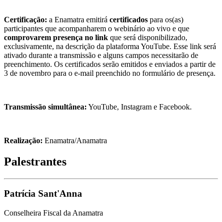
Certificação:
a Enamatra emitirá
certificados
para os(as)
participantes que acompanharem o webinário ao vivo e que
comprovarem presença no link
que será disponibilizado,
exclusivamente, na descrição da plataforma YouTube. Esse link será
ativado durante a transmissão e alguns campos necessitarão de
preenchimento. Os certificados serão emitidos e enviados a partir de
3 de novembro para o e-mail preenchido no formulário de presença.
Transmissão simultânea:
YouTube, Instagram e Facebook.
Realização:
Enamatra/Anamatra
Palestrantes
Patrícia Sant'Anna
Conselheira Fiscal da Anamatra