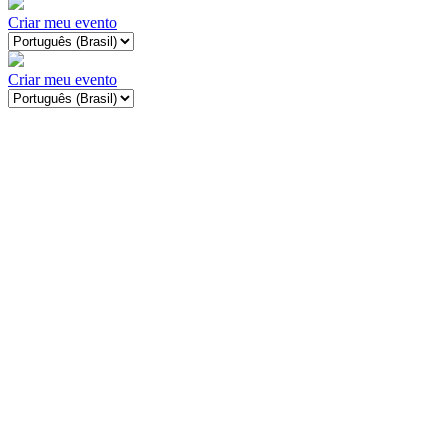
Criar meu evento
Criar meu evento