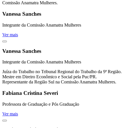
Comissão Anamatra Mulheres.
Vanessa Sanches
Integrante da Comissão Anamatra Mulheres
Ver mais
Vanessa Sanches
Integrante da Comissão Anamatra Mulheres
Juíza do Trabalho no Tribunal Regional do Trabalho da 9ª Região.
Mestre em Direiro Econômico e Social pela Puc/PR.
Representante da Região Sul na Comissão Anamatra Mulheres.
Fabiana Cristina Severi
Professora de Graduação e Pós Graduação
Ver mais