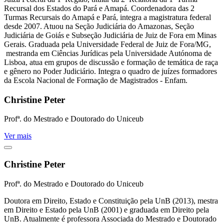
Recursal dos Estados do Pará e Amapá. Coordenadora das 2
Turmas Recursais do Amapá e Pará, integra a magistratura federal
desde 2007. Atuou na Seção Judiciária do Amazonas, Seção
Judiciária de Goiás e Subseção Judiciária de Juiz de Fora em Minas
Gerais. Graduada pela Universidade Federal de Juiz de Fora/MG,
mestranda em Ciências Jurídicas pela Universidade Autónoma de
Lisboa, atua em grupos de discussão e formação de temática de raça
e gênero no Poder Judiciário. Integra o quadro de juízes formadores
da Escola Nacional de Formação de Magistrados - Enfam.
Christine Peter
Profª. do Mestrado e Doutorado do Uniceub
Ver mais
Christine Peter
Profª. do Mestrado e Doutorado do Uniceub
Doutora em Direito, Estado e Constituição pela UnB (2013), mestra
em Direito e Estado pela UnB (2001) e graduada em Direito pela
UnB. Atualmente é professora Associada do Mestrado e Doutorado