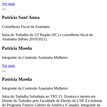
Ver mais
Patrícia Sant'Anna
Conselheira Fiscal da Anamatra
Juíza do Trabalho da 12ª Região (SC) e conselheira fiscal da
Anamatra (biênio 2019/2021).
Patrícia Maeda
Integrante da Comissão Anamatra Mulheres
Ver mais
Patrícia Maeda
Integrante da Comissão Anamatra Mulheres
Juíza do Trabalho Substituta no TRT 15. Doutora e mestra em
Direito do Trabalho pela Faculdade de Direito da USP. Ex-bolsista
do Programa Futuros Líderes da América (Canadá). Integrante da