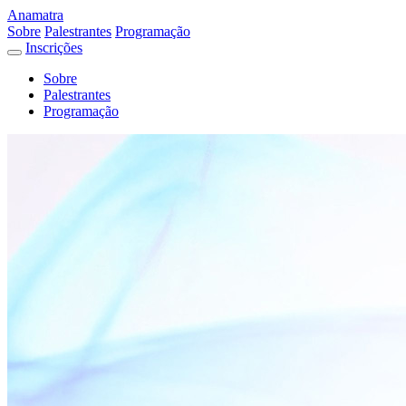
Anamatra
Sobre
Palestrantes
Programação
Inscrições
Sobre
Palestrantes
Programação