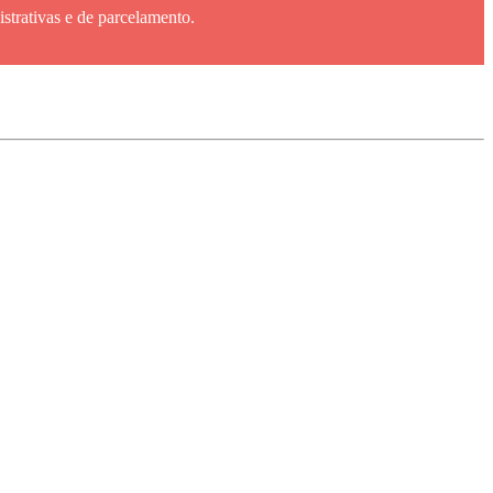
istrativas e de parcelamento.