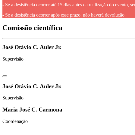
- Se a desistência ocorrer até 15 dias antes da realização do evento, s
- Se a desistência ocorrer após esse prazo, não haverá devolução.
Comissão científica
José Otávio C. Auler Jr.
Supervisão
José Otávio C. Auler Jr.
Supervisão
Maria José C. Carmona
Coordenação