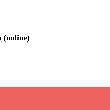
 (online)