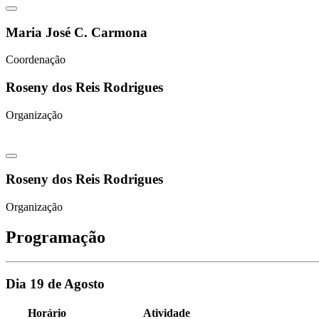
Maria José C. Carmona
Coordenação
Roseny dos Reis Rodrigues
Organização
Roseny dos Reis Rodrigues
Organização
Programação
Dia 19 de Agosto
Horário
Atividade