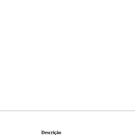
Descrição