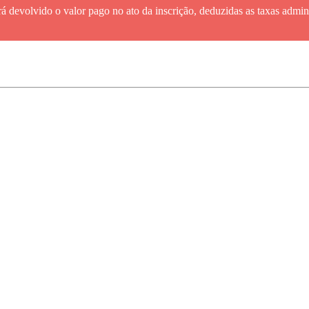
erá devolvido o valor pago no ato da inscrição, deduzidas as taxas admin