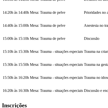
14:20h às 14:40h
Mesa: Trauma de pelve
Prioridades no 
14:40h às 15:00h
Mesa: Trauma de pelve
Anestesia no t
15:00h às 15:10h
Mesa: Trauma de pelve
Discussão
15:10h às 15:30h
Mesa: Trauma - situações especiais
Trauma na crian
15:30h às 15:50h
Mesa: Trauma - situações especiais
Trauma na gest
15:50h às 16:20h
Mesa: Trauma - situações especiais
Trauma no idoso
16:20h às 16:30h
Mesa: Trauma - situações especiais
Discussão e en
Inscrições