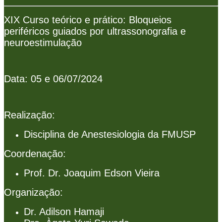
XIX Curso teórico e prático: Bloqueios
periféricos guiados por ultrassonografia e
neuroestimulação
Data: 05 e 06/07/2024
Realização:
Disciplina de Anestesiologia da FMUSP
Coordenação:
Prof. Dr. Joaquim Edson Vieira
Organização:
Dr. Adilson Hamaji