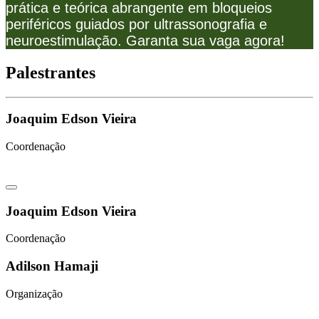
prática e teórica abrangente em bloqueios
periféricos guiados por ultrassonografia e
neuroestimulação. Garanta sua vaga agora!
Palestrantes
Joaquim Edson Vieira
Coordenação
Joaquim Edson Vieira
Coordenação
Adilson Hamaji
Organização