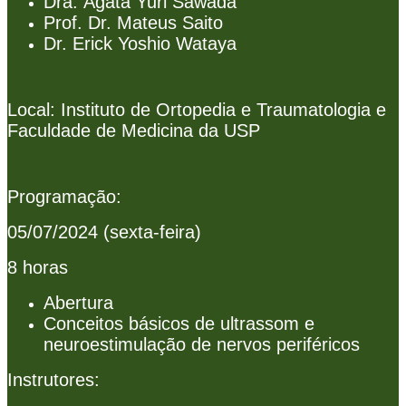
Dra. Àgata Yuri Sawada
Prof. Dr. Mateus Saito
Dr. Erick Yoshio Wataya
Local: Instituto de Ortopedia e Traumatologia e
Faculdade de Medicina da USP
Programação:
05/07/2024 (sexta-feira)
8 horas
Abertura
Conceitos básicos de ultrassom e
neuroestimulação de nervos periféricos
Instrutores: