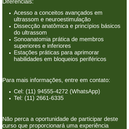
Diferenciais:
Acesso a conceitos avançados em
ultrassom e neuroestimulação
Dissecção anatômica e princípios básicos
do ultrassom
Sonoanatomia prática de membros
superiores e inferiores
Estações práticas para aprimorar
habilidades em bloqueios periféricos
Para mais informações, entre em contato:
Cel: (11) 94555-4272 (WhatsApp)
Tel: (11) 2661-6335
Não perca a oportunidade de participar deste
curso que proporcionará uma experiência