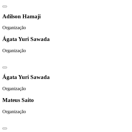
Adilson Hamaji
Organização
Ágata Yuri Sawada
Organização
Ágata Yuri Sawada
Organização
Mateus Saito
Organização