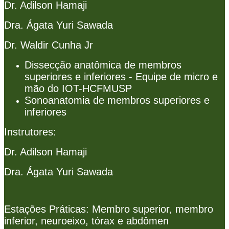
Dr. Adilson Hamaji
Dra. Ágata Yuri Sawada
Dr. Waldir Cunha Jr
Dissecção anatômica de membros
superiores e inferiores - Equipe de micro e
mão do IOT-HCFMUSP
Sonoanatomia de membros superiores e
inferiores
Instrutores:
Dr. Adilson Hamaji
Dra. Ágata Yuri Sawada
Estações Práticas: Membro superior, membro
inferior, neuroeixo, tórax e abdômen