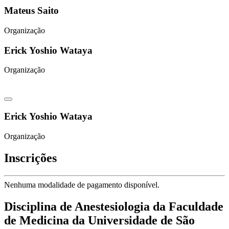
Mateus Saito
Organização
Erick Yoshio Wataya
Organização
Erick Yoshio Wataya
Organização
Inscrições
Nenhuma modalidade de pagamento disponível.
Disciplina de Anestesiologia da Faculdade
de Medicina da Universidade de São