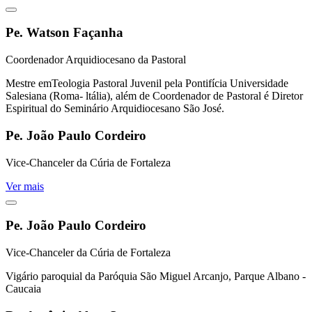
Pe. Watson Façanha
Coordenador Arquidiocesano da Pastoral
Mestre emTeologia Pastoral Juvenil pela Pontifícia Universidade
Salesiana (Roma- ltália), além de Coordenador de Pastoral é Diretor
Espiritual do Seminário Arquidiocesano São José.
Pe. João Paulo Cordeiro
Vice-Chanceler da Cúria de Fortaleza
Ver mais
Pe. João Paulo Cordeiro
Vice-Chanceler da Cúria de Fortaleza
Vigário paroquial da Paróquia São Miguel Arcanjo, Parque Albano -
Caucaia