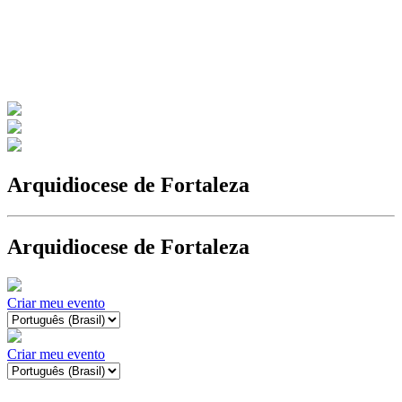
Arquidiocese de Fortaleza
Arquidiocese de Fortaleza
Criar meu evento
Criar meu evento