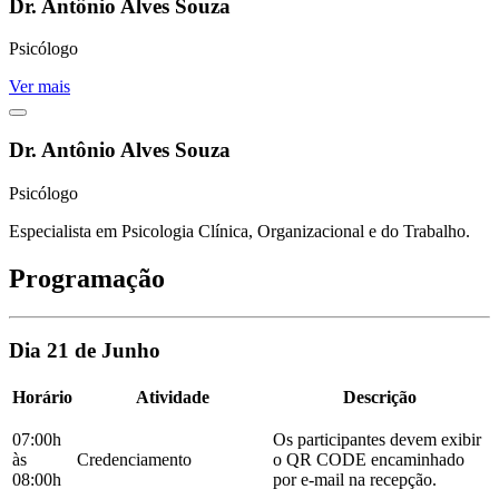
Dr. Antônio Alves Souza
Psicólogo
Ver mais
Dr. Antônio Alves Souza
Psicólogo
Especialista em Psicologia Clínica, Organizacional e do Trabalho.
Programação
Dia 21 de Junho
Horário
Atividade
Descrição
07:00h
Os participantes devem exibir
às
Credenciamento
o QR CODE encaminhado
08:00h
por e-mail na recepção.