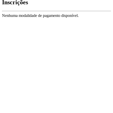
Inscrições
Nenhuma modalidade de pagamento disponível.