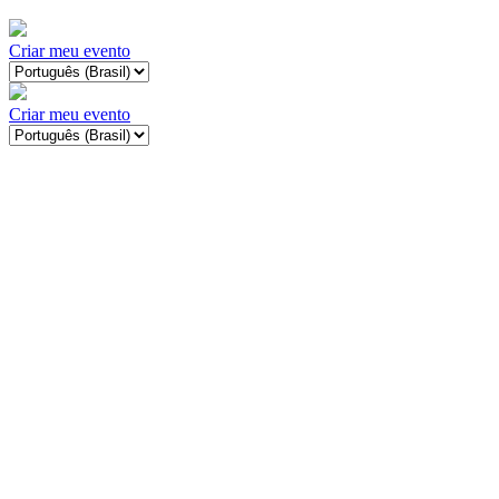
Criar meu evento
Criar meu evento