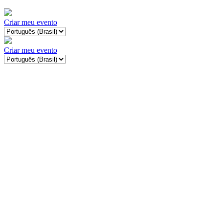
Criar meu evento
Criar meu evento