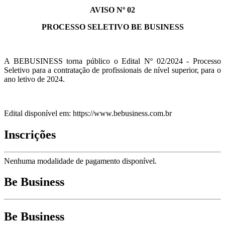
AVISO Nº 02
PROCESSO SELETIVO BE BUSINESS
A BEBUSINESS torna público o Edital Nº 02/2024 - Processo
Seletivo para a contratação de profissionais de nível superior, para o
ano letivo de 2024.
Edital disponível em:
https://www.bebusiness.com.br
Inscrições
Nenhuma modalidade de pagamento disponível.
Be Business
Be Business