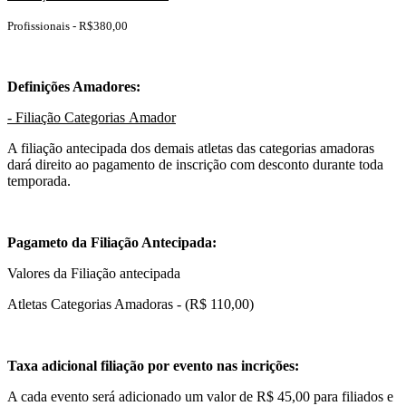
Profissionais - R$380,00
Definições Amadores:
- Filiação Categorias Amador
A filiação antecipada dos demais atletas das categorias amadoras
dará direito ao pagamento de inscrição com desconto durante toda
temporada.
Pagameto da Filiação Antecipada:
Valores da Filiação antecipada
Atletas Categorias Amadoras - (R$ 110,00)
Taxa adicional filiação por evento nas incrições:
A cada evento será adicionado um valor de R$ 45,00 para filiados e