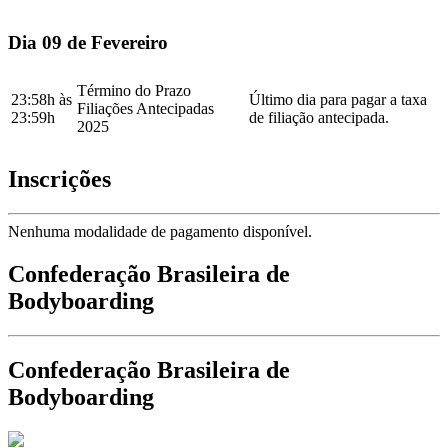
Dia 09 de Fevereiro
Término do Prazo
23:58h às
Último dia para pagar a taxa
Filiações Antecipadas
23:59h
de filiação antecipada.
2025
Inscrições
Nenhuma modalidade de pagamento disponível.
Confederação Brasileira de
Bodyboarding
Confederação Brasileira de
Bodyboarding