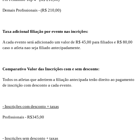
Demais Profissionais - (R$ 210,00)
Taxa adicional filiação por evento nas incrições:
A cada evento será adicionado um valor de R$ 45,00 para filiados e R$ 80,00
caso o atleta nao seja filiado antecipadamente.
Comparativo Valor das Inscrições com e sem desconto:
Todos os atletas que aderirem a filiação antecipada terão direito ao pagamento
de inscrição com desconto a cada evento.
- Inscrições com desconto + taxas
Profissionais - R$345,00
- Inscrições sem desconto + taxas