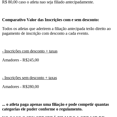
R$ 80,00 caso o atleta nao seja filiado antecipadamente.
Comparativo Valor das Inscrições com e sem desconto:
Todos os atletas que aderirem a filiação antecipada terão direito ao
pagamento de inscrição com desconto a cada evento.
- Inscrições com desconto + taxas
Amadores - R$245,00
- Inscrições sem desconto + taxas
Amadores - R$280,00
... o atleta paga apenas uma filiação e pode competir quantas
categorias ele puder conforme o regulamento.