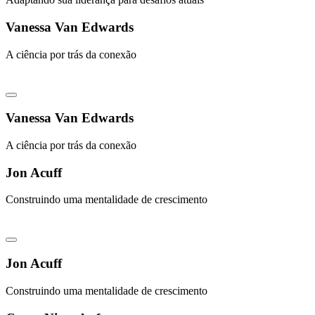
Vanessa Van Edwards
A ciência por trás da conexão
Vanessa Van Edwards
A ciência por trás da conexão
Jon Acuff
Construindo uma mentalidade de crescimento
Jon Acuff
Construindo uma mentalidade de crescimento