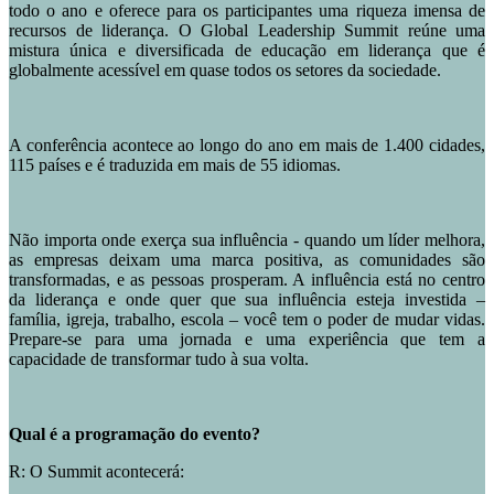
todo o ano e oferece para os participantes uma riqueza imensa de
recursos de liderança. O Global Leadership Summit reúne uma
mistura única e diversificada de educação em liderança que é
globalmente acessível em quase todos os setores da sociedade.
A conferência acontece ao longo do ano em mais de 1.400 cidades,
115 países e é traduzida em mais de 55 idiomas.
Não importa onde exerça sua influência - quando um líder melhora,
as empresas deixam uma marca positiva, as comunidades são
transformadas, e as pessoas prosperam. A influência está no centro
da liderança e onde quer que sua influência esteja investida –
família, igreja, trabalho, escola – você tem o poder de mudar vidas.
Prepare-se para uma jornada e uma experiência que tem a
capacidade de transformar tudo à sua volta.
Qual é a programação do evento?
R: O Summit acontecerá: