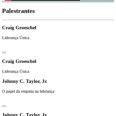
Palestrantes
Craig Groeschel
Liderança Única
Craig Groeschel
Liderança Única
Johnny C. Taylor, Jr.
O papel da empatia na liderança
Johnny C. Taylor, Jr.