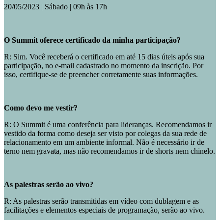
20/05/2023 | Sábado | 09h às 17h
O Summit oferece certificado da minha participação?
R: Sim. Você receberá o certificado em até 15 dias úteis após sua
participação, no e-mail cadastrado no momento da inscrição. Por
isso, certifique-se de preencher corretamente suas informações.
Como devo me vestir?
R: O Summit é uma conferência para lideranças. Recomendamos ir
vestido da forma como deseja ser visto por colegas da sua rede de
relacionamento em um ambiente informal. Não é necessário ir de
terno nem gravata, mas não recomendamos ir de shorts nem chinelo.
As palestras serão ao vivo?
R: As palestras serão transmitidas em vídeo com dublagem e as
facilitações e elementos especiais de programação, serão ao vivo.