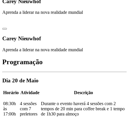
Carey Nieuwhof
Aprenda a liderar na nova realidade mundial
Carey Nieuwhof
Aprenda a liderar na nova realidade mundial
Programação
Dia 20 de Maio
Horário
Atividade
Descrição
08:30h
4 sessões
Durante o evento haverá 4 sessões com 2
às
com 7
tempos de 20 min para coffee break e 1 tempo
17:00h
preletores
de 1h30 para almoço