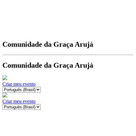
Comunidade da Graça Arujá
Comunidade da Graça Arujá
Criar meu evento
Criar meu evento