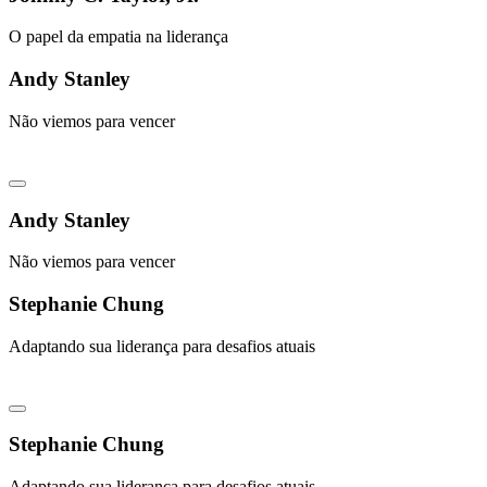
O papel da empatia na liderança
Andy Stanley
Não viemos para vencer
Andy Stanley
Não viemos para vencer
Stephanie Chung
Adaptando sua liderança para desafios atuais
Stephanie Chung
Adaptando sua liderança para desafios atuais