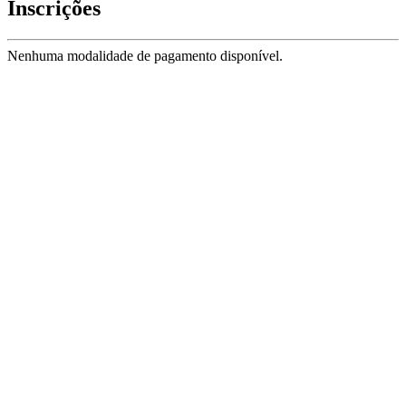
Inscrições
Nenhuma modalidade de pagamento disponível.