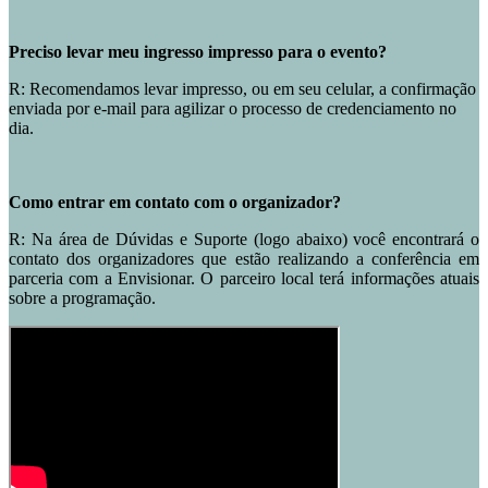
Preciso levar meu ingresso impresso para o evento?
R: Recomendamos levar impresso, ou em seu celular, a confirmação
enviada por e-mail para agilizar o processo de credenciamento no
dia.
Como entrar em contato com o organizador?
R: Na área de Dúvidas e Suporte (logo abaixo) você encontrará o
contato dos organizadores que estão realizando a conferência em
parceria com a Envisionar. O parceiro local terá informações atuais
sobre a programação.