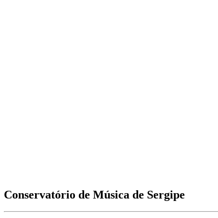
Conservatório de Música de Sergipe