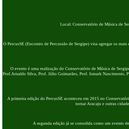
Local: Conservatório de Música de Se
O PercusSE (Encontro de Percussão de Sergipe) visa agregar os mais 
O evento é uma realização do Conservatório de Música de Sergipe
Prof.Arnaldo Silva, Prof. Júlio Guimarães, Prof. Ismark Nascimento, 
A primeira edição do PercusSE aconteceu em 2015 no Conservatório
tornar Aracaju e outras cidad
A segunda edição já se consolida como um evento de p