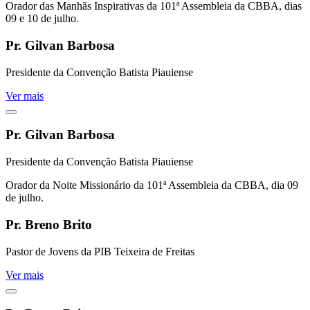
Orador das Manhãs Inspirativas da 101ª Assembleia da CBBA, dias
09 e 10 de julho.
Pr. Gilvan Barbosa
Presidente da Convenção Batista Piauiense
Ver mais
Pr. Gilvan Barbosa
Presidente da Convenção Batista Piauiense
Orador da Noite Missionário da 101ª Assembleia da CBBA, dia 09
de julho.
Pr. Breno Brito
Pastor de Jovens da PIB Teixeira de Freitas
Ver mais