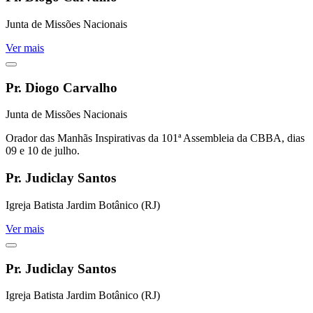
Junta de Missões Nacionais
Ver mais
Pr. Diogo Carvalho
Junta de Missões Nacionais
Orador das Manhãs Inspirativas da 101ª Assembleia da CBBA, dias
09 e 10 de julho.
Pr. Judiclay Santos
Igreja Batista Jardim Botânico (RJ)
Ver mais
Pr. Judiclay Santos
Igreja Batista Jardim Botânico (RJ)