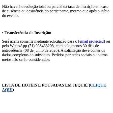
Não haverá devolução total ou parcial da taxa de inscrição em caso
de ausência ou desistência do participante, mesmo que após o início
do evento.
• Transferência de Inscrição:
Será aceita somente mediante solicitação para o
[email protected]
ou
pelo WhatsApp (71) 986438208, com pelo menos 30 dias de
antecedência (08 de junho de 2026). A solicitação deve conter os
dados completos do substituto. Pedidos por redes sociais ou outros
meios não serão considerados.
LISTA DE HOTÉIS E POUSADAS EM JEQUIÉ (
CLIQUE
AQUI
)