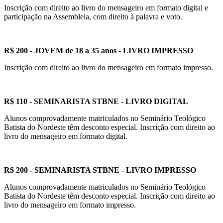
Inscrição com direito ao livro do mensageiro em formato digital e
participação na Assembleia, com direito à palavra e voto.
R$ 200 - JOVEM de 18 a 35 anos - LIVRO IMPRESSO
Inscrição com direito ao livro do mensageiro em formato impresso.
R$ 110 - SEMINARISTA STBNE - LIVRO DIGITAL
Alunos comprovadamente matriculados no Seminário Teológico
Batista do Nordeste têm desconto especial. Inscrição com direito ao
livro do mensageiro em formato digital.
R$ 200 - SEMINARISTA STBNE - LIVRO IMPRESSO
Alunos comprovadamente matriculados no Seminário Teológico
Batista do Nordeste têm desconto especial. Inscrição com direito ao
livro do mensageiro em formato impresso.