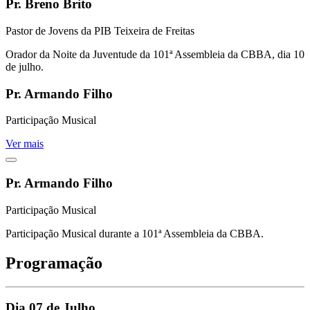
Pr. Breno Brito
Pastor de Jovens da PIB Teixeira de Freitas
Orador da Noite da Juventude da 101ª Assembleia da CBBA, dia 10
de julho.
Pr. Armando Filho
Participação Musical
Ver mais
Pr. Armando Filho
Participação Musical
Participação Musical durante a 101ª Assembleia da CBBA.
Programação
Dia 07 de Julho