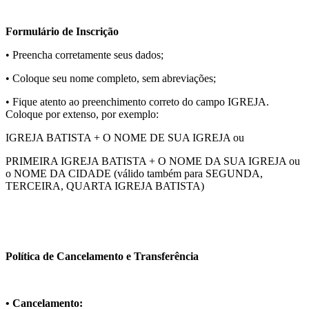
Formulário de Inscrição
• Preencha corretamente seus dados;
• Coloque seu nome completo, sem abreviações;
• Fique atento ao preenchimento correto do campo IGREJA.
Coloque por extenso, por exemplo:
IGREJA BATISTA + O NOME DE SUA IGREJA ou
PRIMEIRA IGREJA BATISTA + O NOME DA SUA IGREJA ou
o NOME DA CIDADE (válido também para SEGUNDA,
TERCEIRA, QUARTA IGREJA BATISTA)
Política de Cancelamento e Transferência
• Cancelamento: