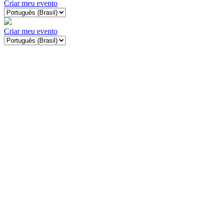
Criar meu evento
Criar meu evento