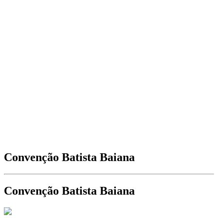
Convenção Batista Baiana
Convenção Batista Baiana