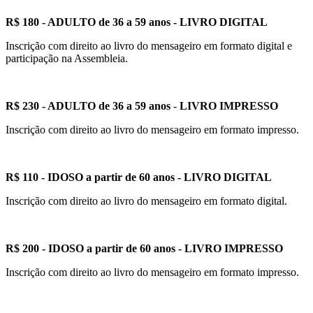
R$ 180 - ADULTO de 36 a 59 anos - LIVRO DIGITAL
Inscrição com direito ao livro do mensageiro em formato digital e
participação na Assembleia.
R$ 230 - ADULTO de 36 a 59 anos
-
LIVRO IMPRESSO
Inscrição com direito ao livro do mensageiro em formato impresso.
R$ 110 - IDOSO a partir de 60 anos - LIVRO DIGITAL
Inscrição com direito ao livro do mensageiro em formato digital.
R$ 200 - IDOSO a partir de 60 anos - LIVRO IMPRESSO
Inscrição com direito ao livro do mensageiro em formato impresso.