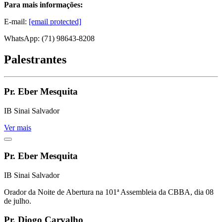
Para mais informações:
E-mail:
[email protected]
WhatsApp: (71) 98643-8208
Palestrantes
Pr. Eber Mesquita
IB Sinai Salvador
Ver mais
Pr. Eber Mesquita
IB Sinai Salvador
Orador da Noite de Abertura na 101ª Assembleia da CBBA, dia 08
de julho.
Pr. Diogo Carvalho