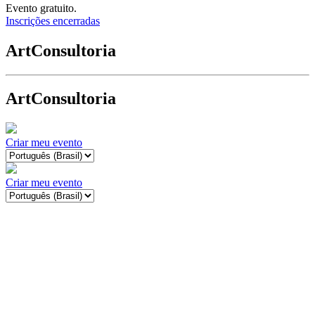
Evento gratuito.
Inscrições encerradas
ArtConsultoria
ArtConsultoria
Criar meu evento
Criar meu evento