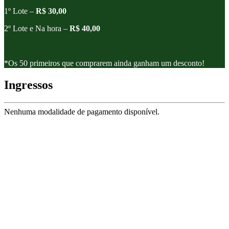
1º Lote –
R$ 30,00
2º Lote e Na hora –
R$ 40,00
*Os 50 primeiros que comprarem ainda ganham um desconto!
Ingressos
Nenhuma modalidade de pagamento disponível.