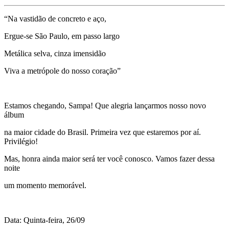
“Na vastidão de concreto e aço,
Ergue-se São Paulo, em passo largo
Metálica selva, cinza imensidão
Viva a metrópole do nosso coração”
Estamos chegando, Sampa! Que alegria lançarmos nosso novo
álbum
na maior cidade do Brasil. Primeira vez que estaremos por aí.
Privilégio!
Mas, honra ainda maior será ter você conosco. Vamos fazer dessa
noite
um momento memorável.
Data: Quinta-feira, 26/09