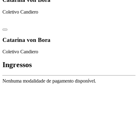
Coletivo Candiero
Catarina von Bora
Coletivo Candiero
Ingressos
Nenhuma modalidade de pagamento disponível.