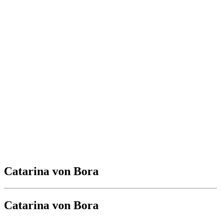
Catarina von Bora
Catarina von Bora