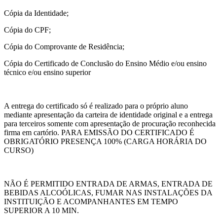
Cópia da Identidade;
Cópia do CPF;
Cópia do Comprovante de Residência;
Cópia do Certificado de Conclusão do Ensino Médio e/ou ensino
técnico e/ou ensino superior
A entrega do certificado só é realizado para o próprio aluno
mediante apresentação da carteira de identidade original e a entrega
para terceiros somente com apresentação de procuração reconhecida
firma em cartório. PARA EMISSÃO DO CERTIFICADO É
OBRIGATÓRIO PRESENÇA 100% (CARGA HORÁRIA DO
CURSO)
NÃO É PERMITIDO ENTRADA DE ARMAS, ENTRADA DE
BEBIDAS ALCOÓLICAS, FUMAR NAS INSTALAÇÕES DA
INSTITUIÇÃO E ACOMPANHANTES EM TEMPO
SUPERIOR A 10 MIN.