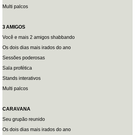
Multi palcos
3 AMIGOS
Você e mais 2 amigos shabbando
Os dois dias mais irados do ano
Sessões poderosas
Sala profética
Stands interativos
Multi palcos
CARAVANA
Seu grupão reunido
Os dois dias mais irados do ano