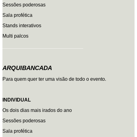
Sessões poderosas
Sala profética
Stands interativos
Multi palcos
_________________________________
ARQUIBANCADA
Para quem quer ter uma visão de todo o evento.
INDIVIDUAL
Os dois dias mais irados do ano
Sessões poderosas
Sala profética