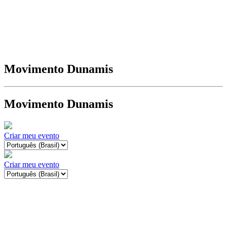
Movimento Dunamis
Movimento Dunamis
Criar meu evento
Criar meu evento