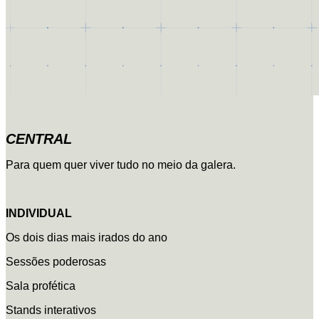
CENTRAL
Para quem quer viver tudo no meio da galera.
INDIVIDUAL
Os dois dias mais irados do ano
Sessões poderosas
Sala profética
Stands interativos