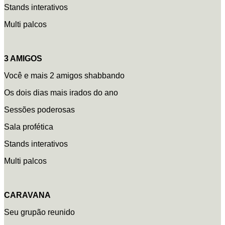
Stands interativos
Multi palcos
3 AMIGOS
Você e mais 2 amigos shabbando
Os dois dias mais irados do ano
Sessões poderosas
Sala profética
Stands interativos
Multi palcos
CARAVANA
Seu grupão reunido