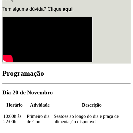
Tem alguma dúvida? Clique
aqui
.
Programação
Dia 20 de Novembro
Horário
Atividade
Descrição
10:00h às
Primeiro dia
Sessões ao longo do dia e praça de
22:00h
de Con
alimentação disponível