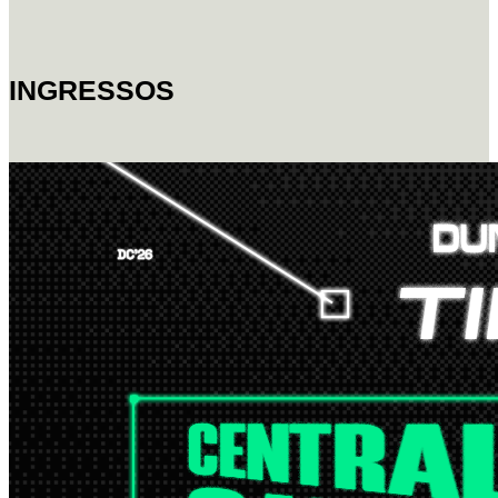
INGRESSOS