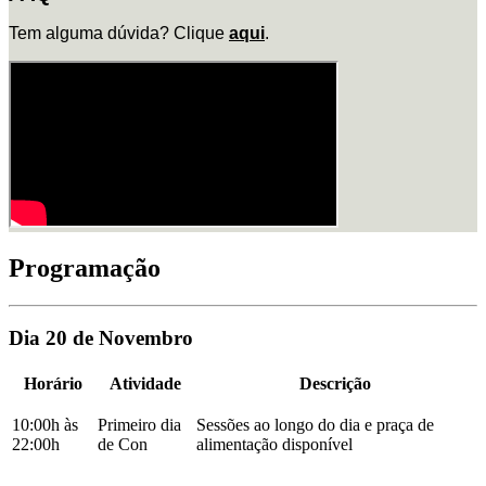
Tem alguma dúvida? Clique
aqui
.
Programação
Dia 20 de Novembro
Horário
Atividade
Descrição
10:00h às
Primeiro dia
Sessões ao longo do dia e praça de
22:00h
de Con
alimentação disponível