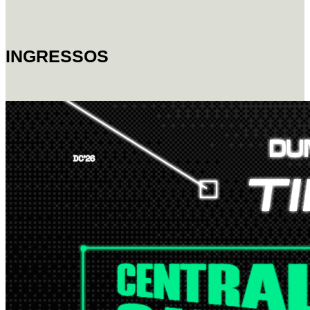
INGRESSOS