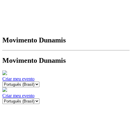
Movimento Dunamis
Movimento Dunamis
Criar meu evento
Criar meu evento