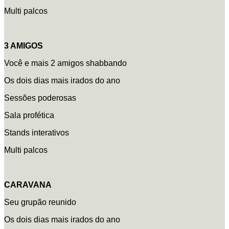
Multi palcos
3 AMIGOS
Você e mais 2 amigos shabbando
Os dois dias mais irados do ano
Sessões poderosas
Sala profética
Stands interativos
Multi palcos
CARAVANA
Seu grupão reunido
Os dois dias mais irados do ano