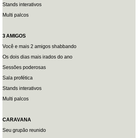
Stands interativos
Multi palcos
3 AMIGOS
Você e mais 2 amigos shabbando
Os dois dias mais irados do ano
Sessões poderosas
Sala profética
Stands interativos
Multi palcos
CARAVANA
Seu grupão reunido