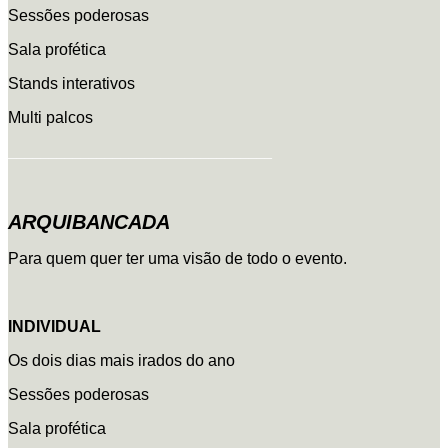
Sessões poderosas
Sala profética
Stands interativos
Multi palcos
_________________________________
ARQUIBANCADA
Para quem quer ter uma visão de todo o evento.
INDIVIDUAL
Os dois dias mais irados do ano
Sessões poderosas
Sala profética