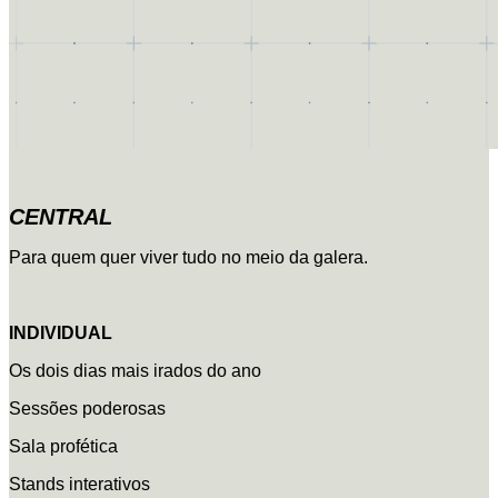
CENTRAL
Para quem quer viver tudo no meio da galera.
INDIVIDUAL
Os dois dias mais irados do ano
Sessões poderosas
Sala profética
Stands interativos