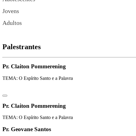
Jovens
Adultos
Palestrantes
Pr. Claiton Pommerening
TEMA: O Espírito Santo e a Palavra
Pr. Claiton Pommerening
TEMA: O Espírito Santo e a Palavra
Pr. Geovane Santos