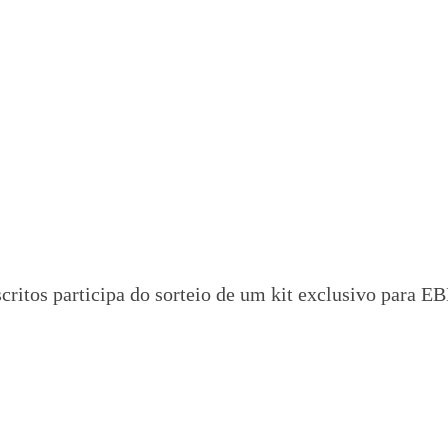
itos participa do sorteio de um kit exclusivo para EBD
: