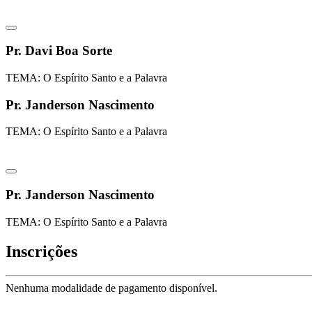
Pr. Davi Boa Sorte
TEMA: O Espírito Santo e a Palavra
Pr. Janderson Nascimento
TEMA: O Espírito Santo e a Palavra
Pr. Janderson Nascimento
TEMA: O Espírito Santo e a Palavra
Inscrições
Nenhuma modalidade de pagamento disponível.