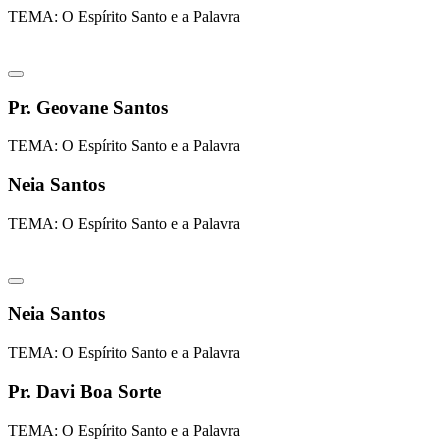
TEMA: O Espírito Santo e a Palavra
Pr. Geovane Santos
TEMA: O Espírito Santo e a Palavra
Neia Santos
TEMA: O Espírito Santo e a Palavra
Neia Santos
TEMA: O Espírito Santo e a Palavra
Pr. Davi Boa Sorte
TEMA: O Espírito Santo e a Palavra