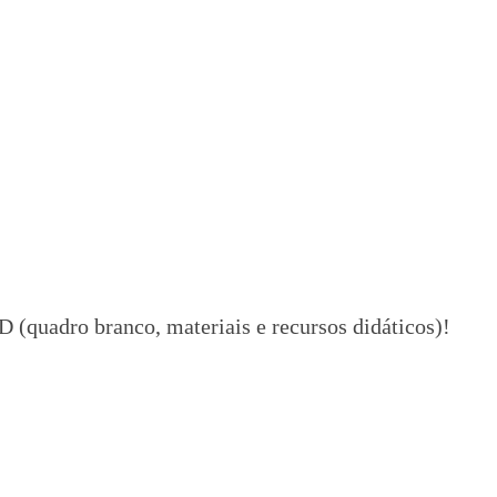
 (quadro branco, materiais e recursos didáticos)!