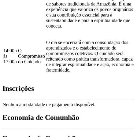
de sabores tradicionais da Amazônia. É uma
experiência que valoriza os povos originários
e sua contribuição essencial para a
sustentabilidade e para a espiritualidade que
conecta.
O dia se encerrará com a consolidação dos
aprendizados e o estabelecimento de
14:00h
O
compromissos coletivos. O cuidado será
às
Compromisso
reiterado como prática transformadora, capaz
17:00h
do Cuidado
de integrar espiritualidade e ação, economia e
fraternidade.
Inscrições
Nenhuma modalidade de pagamento disponível.
Economia de Comunhão