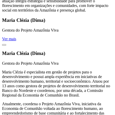
atuação integra estratégia e sensibilidade para promover o
florescimento em organizações e comunidades, com forte impacto
social em territórios da Amazônia e presença global.
Maria Clézia (Dima)
Gestora do Projeto Amazônia Viva
Ver mais
Maria Clézia (Dima)
Gestora do Projeto Amazônia Viva
Maria Clézia é especialista em gestão de projetos para o
desenvolvimento e possui ampla experiência em iniciativas de
desenvolvimento humano, territorial e socioeconômico. Atuou por
13 anos como gestora de projetos de desenvolvimento territorial no
Banco do Nordeste e coordenou, por uma década, a Comissão
Regional da Economia de Comunhão no Brasil.
Atualmente, coordena o Projeto Amazônia Viva, iniciativa da
Economia de Comunhão voltada ao florescimento humano, ao
empreendedorismo de base comunitária e ao fortalecimento das