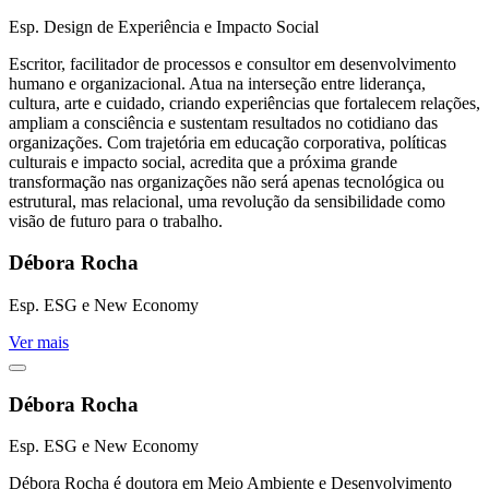
Esp. Design de Experiência e Impacto Social
Escritor, facilitador de processos e consultor em desenvolvimento
humano e organizacional. Atua na interseção entre liderança,
cultura, arte e cuidado, criando experiências que fortalecem relações,
ampliam a consciência e sustentam resultados no cotidiano das
organizações. Com trajetória em educação corporativa, políticas
culturais e impacto social, acredita que a próxima grande
transformação nas organizações não será apenas tecnológica ou
estrutural, mas relacional, uma revolução da sensibilidade como
visão de futuro para o trabalho.
Débora Rocha
Esp. ESG e New Economy
Ver mais
Débora Rocha
Esp. ESG e New Economy
Débora Rocha é doutora em Meio Ambiente e Desenvolvimento