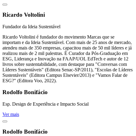
Ricardo Voltolini
Fundador da Ideia Sustentável
Ricardo Voltolini é fundador do movimento Marcas que se
importam e da Ideia Sustentável. Com mais de 25 anos de mercado,
atendeu mais de 350 empresas, capacitou mais de 50 mil líderes e já
realizou mais de 2 mil palestras. É Curador da Pós-Graduação em
ESG, Liderança e Inovação na FAAP/UOL EdTech e autor de 12
livros sobre sustentabilidade, com destaque para "Conversas com
Líderes Sustentáveis" (Editora Senac-SP/2011), "Escolas de Líderes
Sustentáveis" (Editora Campus Elsevier/2013) e "Vamos Falar de
ESG?" (Editora Voo, 2022).
Rodolfo Bonifácio
Esp. Design de Experiência e Impacto Social
Ver mais
Rodolfo Bonifácio