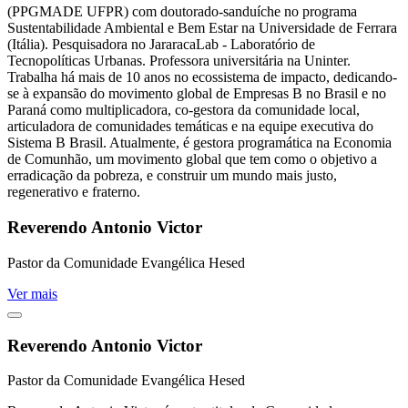
(PPGMADE UFPR) com doutorado-sanduíche no programa
Sustentabilidade Ambiental e Bem Estar na Universidade de Ferrara
(Itália). Pesquisadora no JararacaLab - Laboratório de
Tecnopolíticas Urbanas. Professora universitária na Uninter.
Trabalha há mais de 10 anos no ecossistema de impacto, dedicando-
se à expansão do movimento global de Empresas B no Brasil e no
Paraná como multiplicadora, co-gestora da comunidade local,
articuladora de comunidades temáticas e na equipe executiva do
Sistema B Brasil. Atualmente, é gestora programática na Economia
de Comunhão, um movimento global que tem como o objetivo a
erradicação da pobreza, e construir um mundo mais justo,
regenerativo e fraterno.
Reverendo Antonio Victor
Pastor da Comunidade Evangélica Hesed
Ver mais
Reverendo Antonio Victor
Pastor da Comunidade Evangélica Hesed