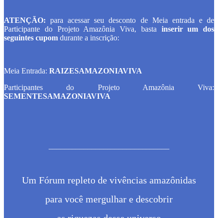
ATENÇÃO:
para acessar seu desconto de Meia entrada e de
Participante do Projeto Amazônia Viva, basta
inserir um dos
seguintes cupom
durante a inscrição:
Meia Entrada:
RAIZESAMAZONIAVIVA
Participantes do Projeto Amazônia Viva:
SEMENTESAMAZONIAVIVA
_______________________________
Um Fórum repleto de vivências amazônidas
para você mergulhar e descobrir