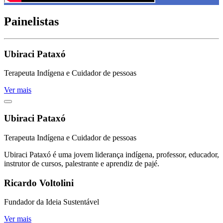
Painelistas
Ubiraci Pataxó
Terapeuta Indígena e Cuidador de pessoas
Ver mais
Ubiraci Pataxó
Terapeuta Indígena e Cuidador de pessoas
Ubiraci Pataxó é uma jovem liderança indígena, professor, educador,
instrutor de cursos, palestrante e aprendiz de pajé.
Ricardo Voltolini
Fundador da Ideia Sustentável
Ver mais