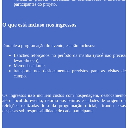
participantes do projeto.
O que está incluso nos ingressos
Durante a programação do evento, estarão inclusos:
Lanches reforçados no período da manhã (você não precisa
levar almoço);
Merendas à tarde;
transporte nos deslocamentos previstos para as visitas de
campo.
Os ingressos
não
incluem custos com hospedagem, deslocamento
até o local do evento, retorno aos bairros e cidades de origem ou
refeições realizadas fora da programação oficial, ficando essas
despesas sob responsabilidade de cada participante.