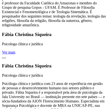
é professor da Faculdade Católica do Amazonas e membro do
Grupo de pesquisa Gepos - UFAM. É Professor de Filosofia
Existencial e Fenomenológica e de Teologia Sistemática. É
pesquisador dos seguintes temas: teologia da revelação, teologia das
religiões, filosofia da religião, filosofia da natureza, gênero,
religiosidade amazônica.
Fábia Christina Siqueira
Psicologa clínica e jurídica
Ver mais
Fábia Christina Siqueira
Psicologa clínica e jurídica
Psicóloga clínica e jurídica com 23 anos de experiência em gestão
de pessoas e desenvolvimento humano nos setores público e
privado. Fábia Siqueira é a responsável pela área de psicologia da
Jala University no Brasil — instituição presente em sete países — e
sócia-fundadora da AION Florescimento Humano. Especialista em
Segurança Psicológica e docente de MBA na UNICAP-PE, sua