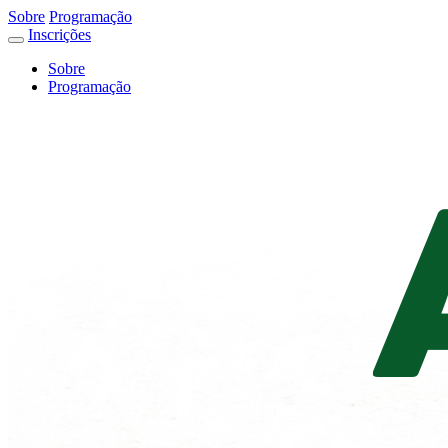
Sobre
Programação
Inscrições
Sobre
Programação