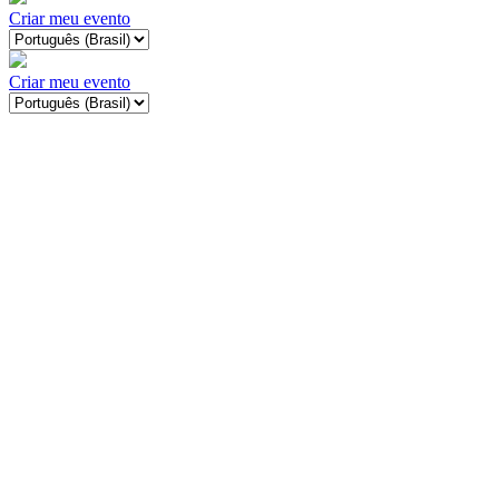
Criar meu evento
Criar meu evento