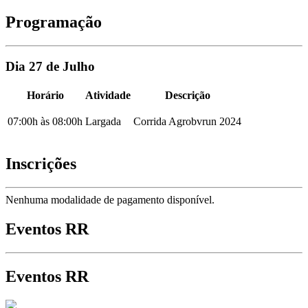
Programação
Dia 27 de Julho
Horário
Atividade
Descrição
07:00h às 08:00h
Largada
Corrida Agrobvrun 2024
Inscrições
Nenhuma modalidade de pagamento disponível.
Eventos RR
Eventos RR