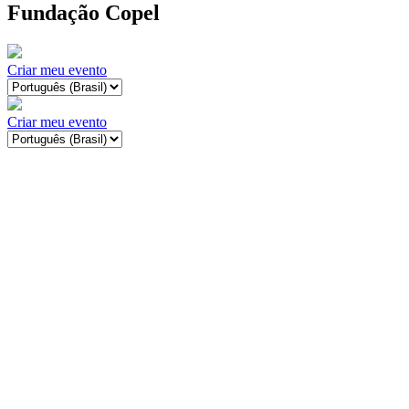
Fundação Copel
Criar meu evento
Criar meu evento