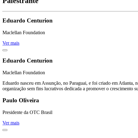
Palestrante
Eduardo Centurion
Maclellan Foundation
Ver mais
Eduardo Centurion
Maclellan Foundation
Eduardo nasceu em Assunção, no Paraguai, e foi criado em Atlanta, n
organização sem fins lucrativos dedicada a promover o crescimento s
Paulo Oliveira
Presidente da OTC Brasil
Ver mais