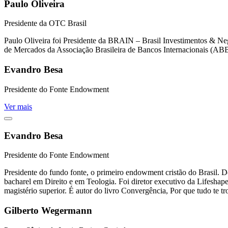
Paulo Oliveira
Presidente da OTC Brasil
Paulo Oliveira foi Presidente da BRAIN – Brasil Investimentos &
de Mercados da Associação Brasileira de Bancos Internacionais (ABB
Evandro Besa
Presidente do Fonte Endowment
Ver mais
Evandro Besa
Presidente do Fonte Endowment
Presidente do fundo fonte, o primeiro endowment cristão do Brasil. 
bacharel em Direito e em Teologia. Foi diretor executivo da Lifeshape
magistério superior. É autor do livro Convergência, Por que tudo te tr
Gilberto Wegermann