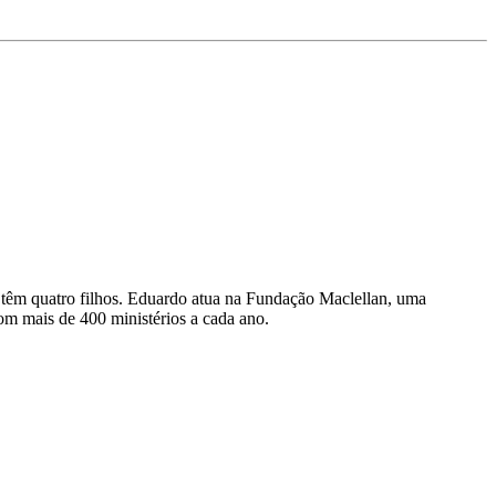
 têm quatro filhos. Eduardo atua na Fundação Maclellan, uma
om mais de 400 ministérios a cada ano.