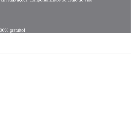
100% gratuito!