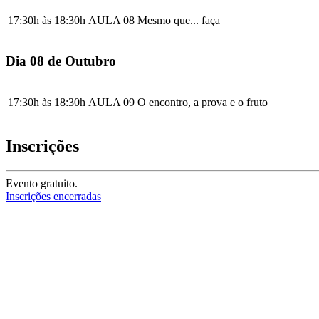
17:30h às 18:30h
AULA 08
Mesmo que... faça
Dia 08 de Outubro
17:30h às 18:30h
AULA 09
O encontro, a prova e o fruto
Inscrições
Evento gratuito.
Inscrições encerradas