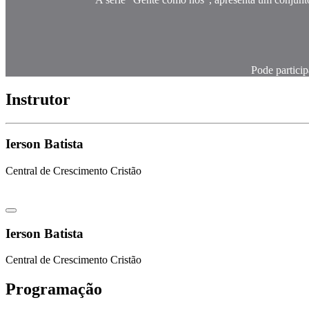
Pode particip
Instrutor
Ierson Batista
Central de Crescimento Cristão
Ierson Batista
Central de Crescimento Cristão
Programação