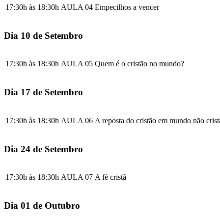
17:30h às 18:30h
AULA 04
Empecilhos a vencer
Dia 10 de Setembro
17:30h às 18:30h
AULA 05
Quem é o cristão no mundo?
Dia 17 de Setembro
17:30h às 18:30h
AULA 06
A reposta do cristão em mundo não crist
Dia 24 de Setembro
17:30h às 18:30h
AULA 07
A fé cristã
Dia 01 de Outubro