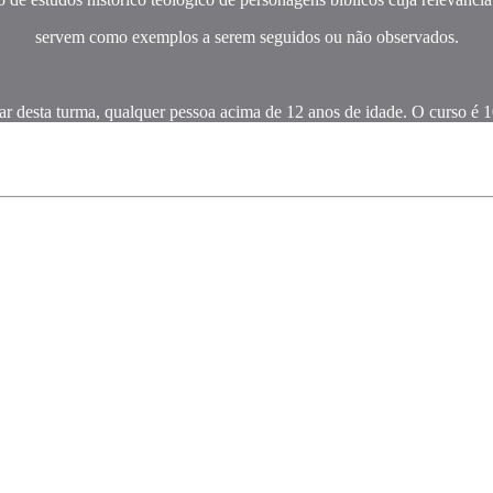
servem como exemplos a serem seguidos ou não observados.
ar desta turma, qualquer pessoa acima de 12 anos de idade. O curso é 