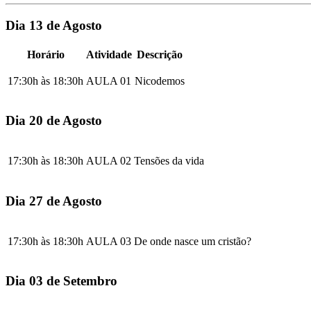
Dia 13 de Agosto
Horário
Atividade
Descrição
17:30h às 18:30h
AULA 01
Nicodemos
Dia 20 de Agosto
17:30h às 18:30h
AULA 02
Tensões da vida
Dia 27 de Agosto
17:30h às 18:30h
AULA 03
De onde nasce um cristão?
Dia 03 de Setembro