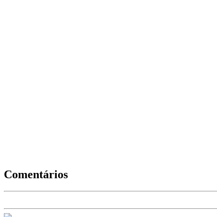
Comentários