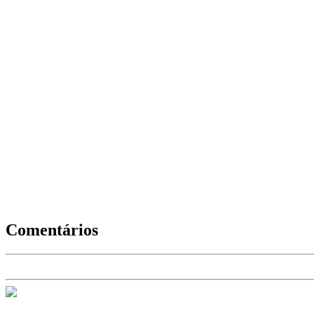
Comentários