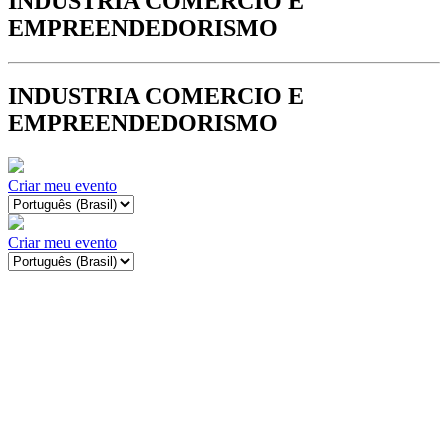
INDUSTRIA COMERCIO E
EMPREENDEDORISMO
INDUSTRIA COMERCIO E
EMPREENDEDORISMO
Criar meu evento
Criar meu evento