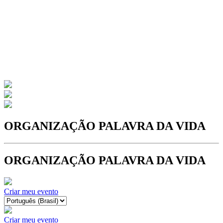
ORGANIZAÇÃO PALAVRA DA VIDA
ORGANIZAÇÃO PALAVRA DA VIDA
Criar meu evento
Criar meu evento