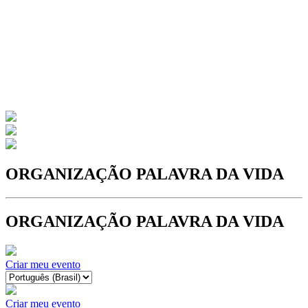
ORGANIZAÇÃO PALAVRA DA VIDA
ORGANIZAÇÃO PALAVRA DA VIDA
Criar meu evento
Criar meu evento