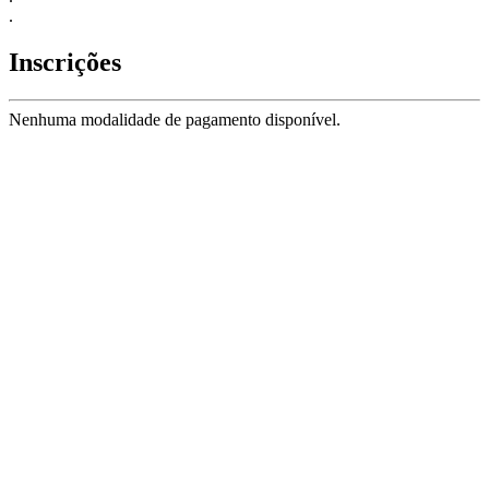
.
Inscrições
Nenhuma modalidade de pagamento disponível.