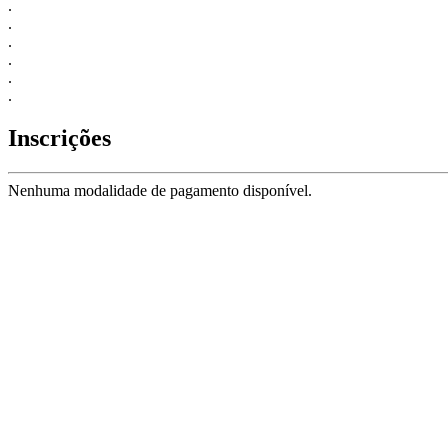
.
.
.
.
.
.
Inscrições
Nenhuma modalidade de pagamento disponível.