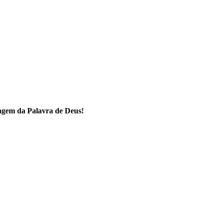
agem da Palavra de Deus!