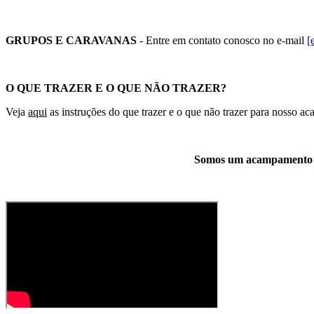
GRUPOS E CARAVANAS
- Entre em contato conosco no e-mail
[
O QUE TRAZER E O QUE NÃO TRAZER?
Veja
aqui
as instruções do que trazer e o que não trazer para nosso ac
Somos um acampamento Co