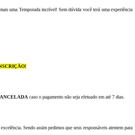
 mais uma Temporada incrível! Sem dúvida você terá uma experiência
NSCRIÇÃO!
ANCELADA
caso o pagamento não seja efetuado em até 7 dias.
excelência. Sendo assim pedimos que seus responsáveis atentem para