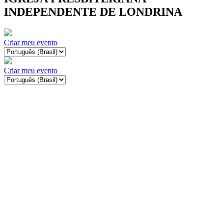
INDEPENDENTE DE LONDRINA
Criar meu evento
Criar meu evento