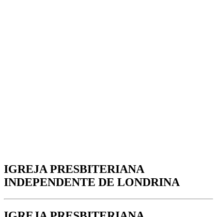
IGREJA PRESBITERIANA
INDEPENDENTE DE LONDRINA
IGREJA PRESBITERIANA