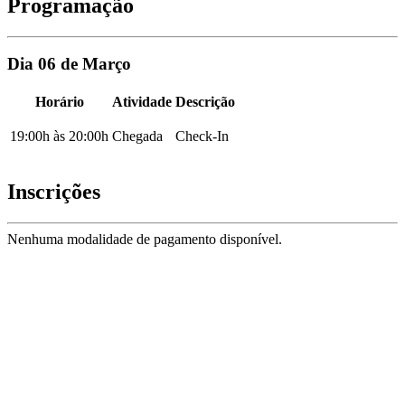
Programação
Dia 06 de Março
Horário
Atividade
Descrição
19:00h às 20:00h
Chegada
Check-In
Inscrições
Nenhuma modalidade de pagamento disponível.