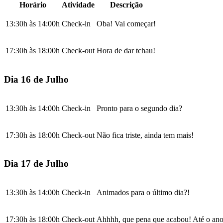
Horário
Atividade
Descrição
13:30h às 14:00h
Check-in
Oba! Vai começar!
17:30h às 18:00h
Check-out
Hora de dar tchau!
Dia 16 de Julho
13:30h às 14:00h
Check-in
Pronto para o segundo dia?
17:30h às 18:00h
Check-out
Não fica triste, ainda tem mais!
Dia 17 de Julho
13:30h às 14:00h
Check-in
Animados para o último dia?!
17:30h às 18:00h
Check-out
Ahhhh, que pena que acabou! Até o an