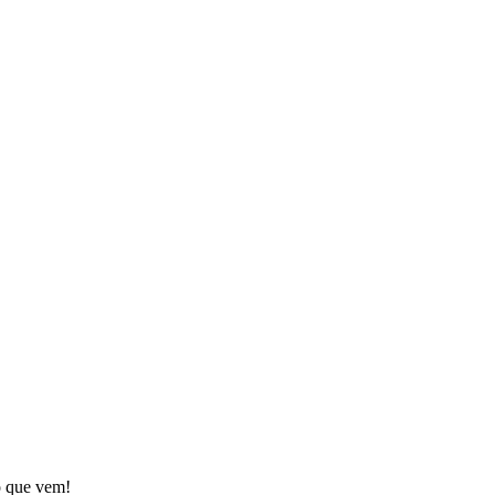
o que vem!