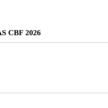
S CBF 2026