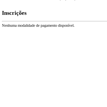
Inscrições
Nenhuma modalidade de pagamento disponível.