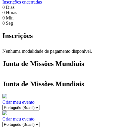
Inscrições encerradas
0
Dias
0
Horas
0
Min
0
Seg
Inscrições
Nenhuma modalidade de pagamento disponível.
Junta de Missões Mundiais
Junta de Missões Mundiais
Criar meu evento
Criar meu evento