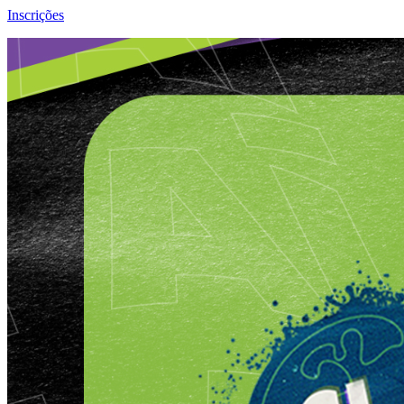
Inscrições