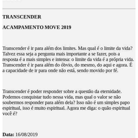
TRANSCENDER
ACAMPAMENTO MOVE 2019
Transcender é ir para além dos limites. Mas qual é o limite da vida?
Talvez essa seja a pergunta mais importante a se fazer, pois a
resposta é a mais simples e intensa: o limite da vida é a própria vida.
Transcender é ir para além do óbvio, do mesmo, do aqui e agora. É
a capacidade de ir para onde não está, sendo movido por fé.
Transcender é poder responder sobre a questão da eternidade.
Podemos conquistar tudo nessa vida, mas qual o valor se não
soubermos responder para além dela? Isso não é um simples papo
espiritual, isso é muito espiritual. Agora me diga: o quão espiritual
você é?
Data:
16/08/2019