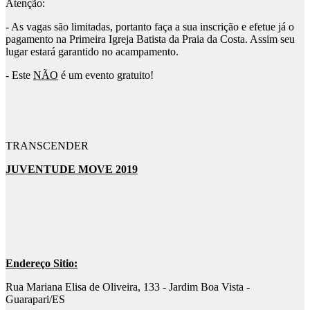
Atenção:
- As vagas são limitadas, portanto faça a sua inscrição e efetue já o
pagamento na Primeira Igreja Batista da Praia da Costa. Assim seu
lugar estará garantido no acampamento.
- Este
NÃO
é um evento gratuito!
TRANSCENDER
JUVENTUDE MOVE 2019
Endereço Sitio:
Rua Mariana Elisa de Oliveira, 133 - Jardim Boa Vista -
Guarapari/ES