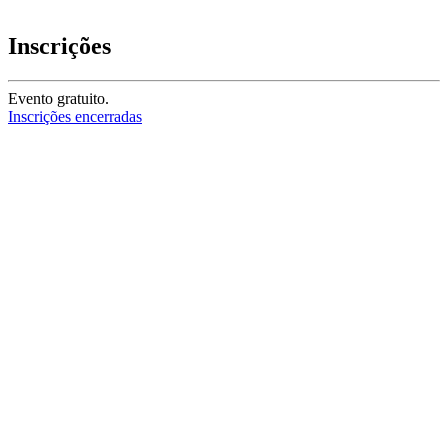
Inscrições
Evento gratuito.
Inscrições encerradas