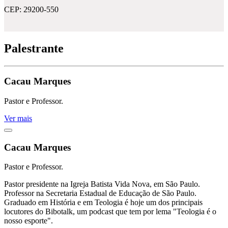
CEP: 29200-550
Palestrante
Cacau Marques
Pastor e Professor.
Ver mais
Cacau Marques
Pastor e Professor.
Pastor presidente na Igreja Batista Vida Nova, em São Paulo.
Professor na Secretaria Estadual de Educação de São Paulo.
Graduado em História e em Teologia é hoje um dos principais
locutores do Bibotalk, um podcast que tem por lema "Teologia é o
nosso esporte".