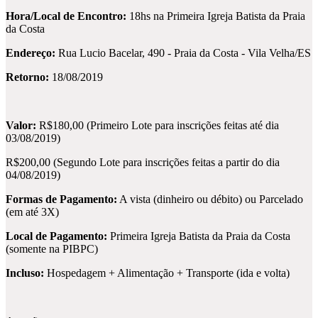
Hora/Local de Encontro:
18hs na Primeira Igreja Batista da Praia
da Costa
Endereço:
Rua Lucio Bacelar, 490 - Praia da Costa - Vila Velha/ES
Retorno:
18/08/2019
Valor:
R$180,00 (Primeiro Lote para inscrições feitas até dia
03/08/2019)
R$200,00 (Segundo Lote para inscrições feitas a partir do dia
04/08/2019)
Formas de Pagamento:
A vista (dinheiro ou débito) ou Parcelado
(em até 3X)
Local de Pagamento:
Primeira Igreja Batista da Praia da Costa
(somente na PIBPC)
Incluso:
Hospedagem + Alimentação + Transporte (ida e volta)