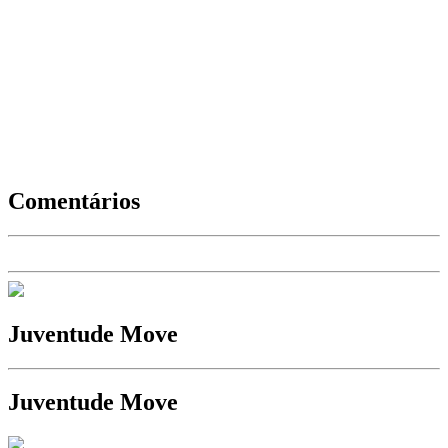
Comentários
Juventude Move
Juventude Move