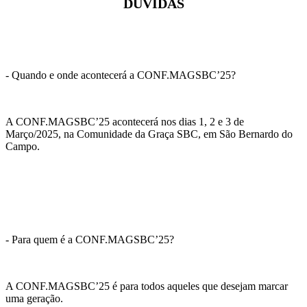
DÚVIDAS
- Quando e onde acontecerá a CONF.MAGSBC’25?
A CONF.MAGSBC’25 acontecerá nos dias 1, 2 e 3 de
Março/2025, na Comunidade da Graça SBC, em São Bernardo do
Campo.
- Para quem é a CONF.MAGSBC’25?
A CONF.MAGSBC’25 é para todos aqueles que desejam marcar
uma geração.