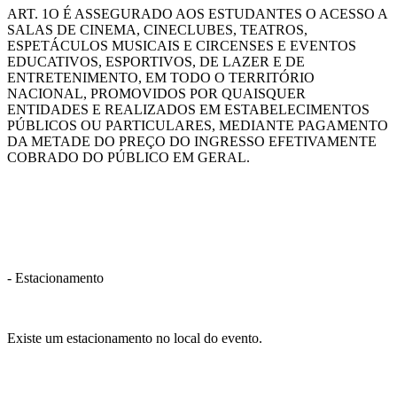
ART. 1O É ASSEGURADO AOS ESTUDANTES O ACESSO A
SALAS DE CINEMA, CINECLUBES, TEATROS,
ESPETÁCULOS MUSICAIS E CIRCENSES E EVENTOS
EDUCATIVOS, ESPORTIVOS, DE LAZER E DE
ENTRETENIMENTO, EM TODO O TERRITÓRIO
NACIONAL, PROMOVIDOS POR QUAISQUER
ENTIDADES E REALIZADOS EM ESTABELECIMENTOS
PÚBLICOS OU PARTICULARES, MEDIANTE PAGAMENTO
DA METADE DO PREÇO DO INGRESSO EFETIVAMENTE
COBRADO DO PÚBLICO EM GERAL.
- Estacionamento
Existe um estacionamento no local do evento.