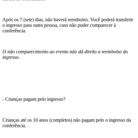
Após os 7 (sete) dias, não haverá reembolso. Você poderá transferir
o ingresso para outra pessoa, caso não puder comparecer à
conferência.
O não comparecimento ao evento não dá direito a reembolso do
ingresso.
- Crianças pagam pelo ingresso?
Crianças até os 10 anos (completos) não pagam pelo o ingresso da
conferência.