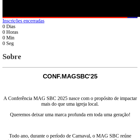
Inscrições encerradas
0
Dias
0
Horas
0
Min
0
Seg
Sobre
CONF.MAGSBC'25
A Conferência MAG SBC 2025 nasce com o propósito de impactar
mais do que uma igreja local.
Queremos deixar uma marca profunda em toda uma geração!
Todo ano, durante o período de Carnaval, o MAG SBC reúne