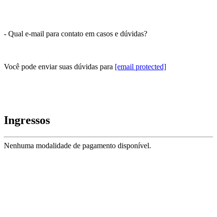
- Qual e-mail para contato em casos e dúvidas?
Você pode enviar suas dúvidas para
[email protected]
Ingressos
Nenhuma modalidade de pagamento disponível.