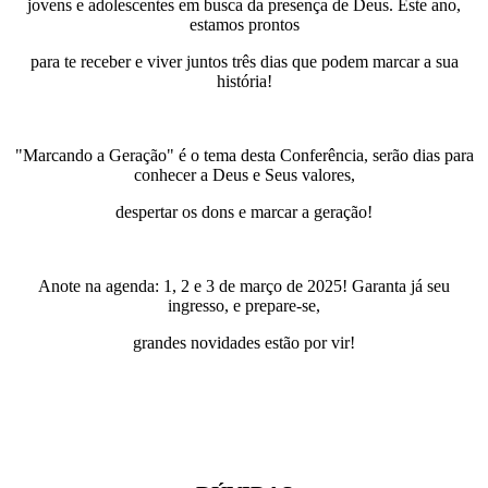
jovens e adolescentes em busca da presença de Deus. Este ano,
estamos prontos
para te receber e viver juntos três dias que podem marcar a sua
história!
"Marcando a Geração" é o tema desta Conferência, serão dias para
conhecer a Deus e Seus valores,
despertar os dons e marcar a geração!
Anote na agenda: 1, 2 e 3 de março de 2025! Garanta já seu
ingresso, e prepare-se,
grandes novidades estão por vir!