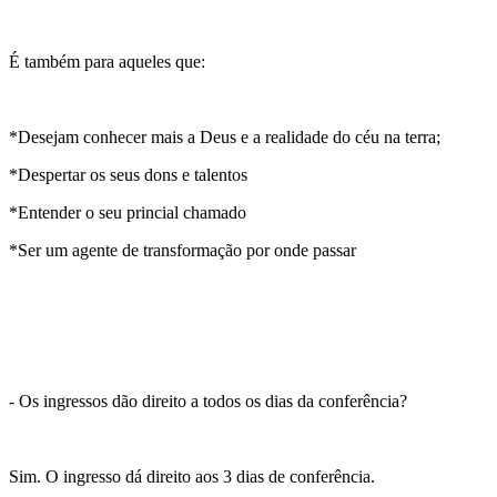
É também para aqueles que:
*Desejam conhecer mais a Deus e a realidade do céu na terra;
*Despertar os seus dons e talentos
*Entender o seu princial chamado
*Ser um agente de transformação por onde passar
- Os ingressos dão direito a todos os dias da conferência?
Sim. O ingresso dá direito aos 3 dias de conferência.