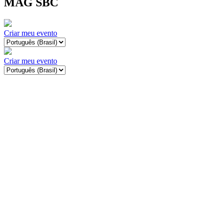
MAG SBC
Criar meu evento
Criar meu evento