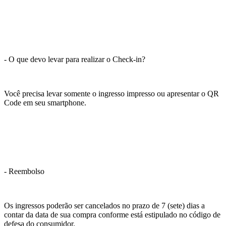
- O que devo levar para realizar o Check-in?
Você precisa levar somente o ingresso impresso ou apresentar o QR
Code em seu smartphone.
- Reembolso
Os ingressos poderão ser cancelados no prazo de 7 (sete) dias a
contar da data de sua compra conforme está estipulado no código de
defesa do consumidor.