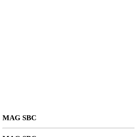
MAG SBC