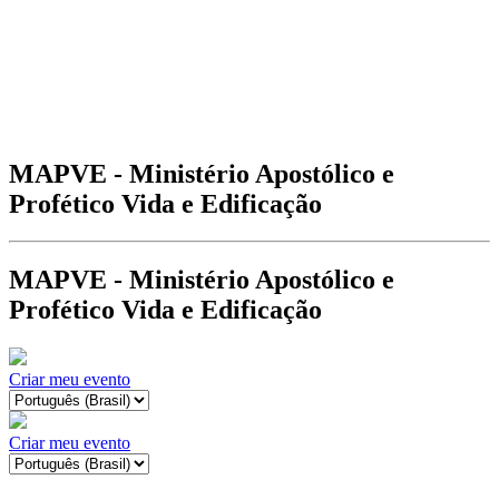
MAPVE - Ministério Apostólico e
Profético Vida e Edificação
MAPVE - Ministério Apostólico e
Profético Vida e Edificação
Criar meu evento
Criar meu evento