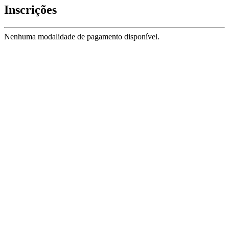
Inscrições
Nenhuma modalidade de pagamento disponível.