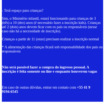
- Terá espaço para crianças?
Sim, o Ministério infantil, estará funcionando para crianças de 3
(três) a 10 (dez) anos (é necessário fazer a inscrição kids). Crianças
até 2 (dois) anos devem ficar com os pais ou responsáveis (nesse
caso não há a necessidade de inscrição).
Crianças a partir de 11 (onze) precisam realizar a inscrição normal
* A alimentação das crianças ficará sob responsabilidade dos pais ou
responsáveis
Não será possível fazer a compra do ingresso pessoal. A
inscrição é feita somente on-line e enquanto houverem vagas
Em caso de outras dúvidas, entrar em contato com ‪
+55 41 9
9194‑6545