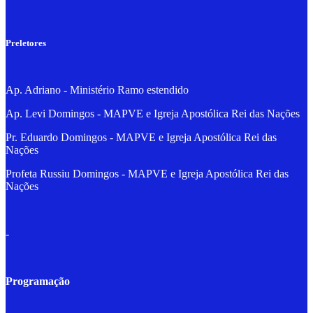
Preletores
Ap. Adriano - Ministério Ramo estendido
Ap. Levi Domingos - MAPVE e Igreja Apostólica Rei das Nações
Pr. Eduardo Domingos - MAPVE e Igreja Apostólica Rei das
Nações
Profeta Russiu Domingos - MAPVE e Igreja Apostólica Rei das
Nações
-
Programação