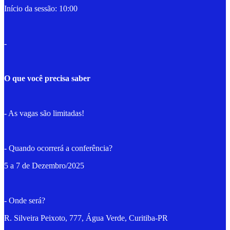
Início da sessão: 10:00
-
O que você precisa saber
- As vagas são limitadas!
- Quando ocorrerá a conferência?
5 a 7 de Dezembro/2025
- Onde será?
R. Silveira Peixoto, 777, Água Verde, Curitiba-PR