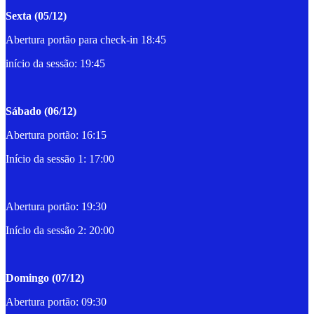
Sexta (05/12)
Abertura portão para check-in 18:45
início da sessão: 19:45
Sábado (06/12)
Abertura portão: 16:15
Início da sessão 1: 17:00
Abertura portão: 19:30
Início da sessão 2: 20:00
Domingo (07/12)
Abertura portão: 09:30