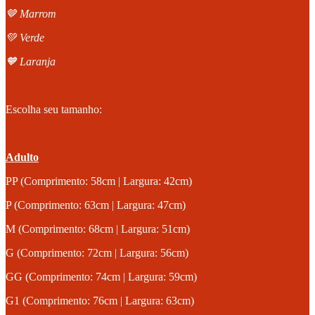
🤎 Marrom
💚 Verde
🧡 Laranja
Escolha seu tamanho:
Adulto
PP (Comprimento: 58cm | Largura: 42cm)
P (Comprimento: 63cm | Largura: 47cm)
M (Comprimento: 68cm | Largura: 51cm)
G (Comprimento: 72cm | Largura: 56cm)
GG (Comprimento: 74cm | Largura: 59cm)
G1 (Comprimento: 76cm | Largura: 63cm)