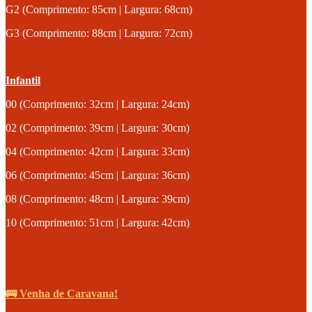
G2 (Comprimento: 85cm | Largura: 68cm)
G3 (Comprimento: 88cm | Largura: 72cm)
Infantil
00 (Comprimento: 32cm | Largura: 24cm)
02 (Comprimento: 39cm | Largura: 30cm)
04 (Comprimento: 42cm | Largura: 33cm)
06 (Comprimento: 45cm | Largura: 36cm)
08 (Comprimento: 48cm | Largura: 39cm)
10 (Comprimento: 51cm | Largura: 42cm)
🚌 Venha de Caravana!