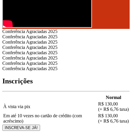
Conferência Agraciadas 2025
Conferência Agraciadas 2025
Conferência Agraciadas 2025
Conferência Agraciadas 2025
Conferência Agraciadas 2025
Conferência Agraciadas 2025
Conferência Agraciadas 2025
Conferência Agraciadas 2025
Inscrições
Normal
R$ 130,00
À vista via pix
(+ R$ 6,76 taxa)
Em até 10 vezes no cartão de crédito (com
R$ 130,00
acréscimo)
(+ R$ 6,76 taxa)
INSCREVA-SE JÁ!