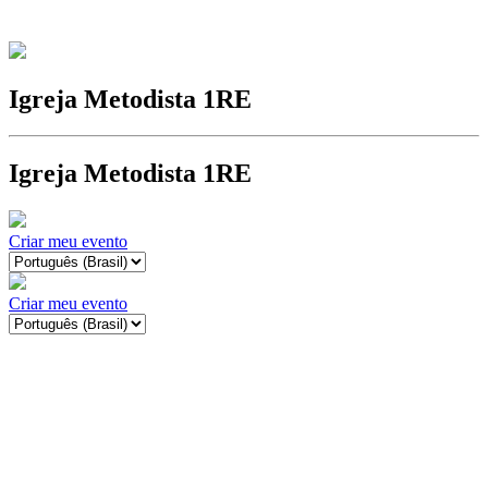
Igreja Metodista 1RE
Igreja Metodista 1RE
Criar meu evento
Criar meu evento