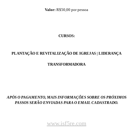
Valor:
R$50,00 por pessoa
CURSOS:
PLANTAÇÃO E REVITALIZAÇÃO DE IGREJAS | LIDERANÇA
TRANSFORMADORA
APÓS O PAGAMENTO, MAIS INFORMAÇÕES SOBRE OS PRÓXIMOS
PASSOS SERÃO ENVIADAS PARA O EMAIL CADASTRADO.
www.isf5re.com