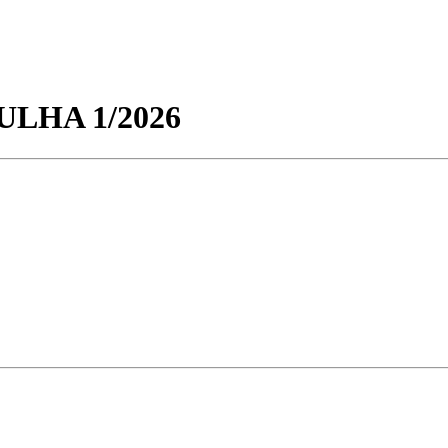
LHA 1/2026