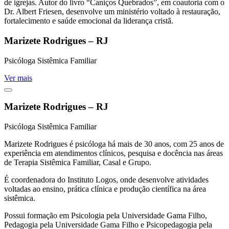
de igrejas. Autor do livro “Caniços Quebrados”, em coautoria com o
Dr. Albert Friesen, desenvolve um ministério voltado à restauração,
fortalecimento e saúde emocional da liderança cristã.
Marizete Rodrigues – RJ
Psicóloga Sistêmica Familiar
Ver mais
Marizete Rodrigues – RJ
Psicóloga Sistêmica Familiar
Marizete Rodrigues é psicóloga há mais de 30 anos, com 25 anos de
experiência em atendimentos clínicos, pesquisa e docência nas áreas
de Terapia Sistêmica Familiar, Casal e Grupo.
É coordenadora do Instituto Logos, onde desenvolve atividades
voltadas ao ensino, prática clínica e produção científica na área
sistêmica.
Possui formação em Psicologia pela Universidade Gama Filho,
Pedagogia pela Universidade Gama Filho e Psicopedagogia pela