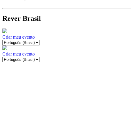
Rever Brasil
Criar meu evento
Criar meu evento