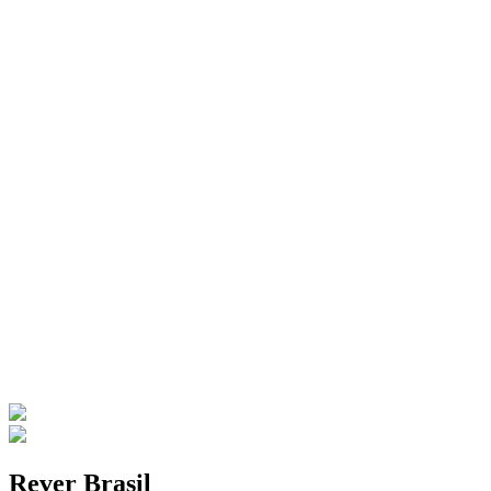
Rever Brasil