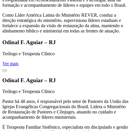
formação e acompanhamento de líderes e equipes em todo o Brasil.
Como Líder América Latina do Ministério REVER, conduz a
direção estratégica do ministério, supervisiona líderes estaduais e
fortalece a expansão da visão de restauração da alma, mantendo o
alinhamento bíblico e ministerial em todas as frentes de atuação.
Odinal F. Aguiar – RJ
Teólogo e Terapeuta Clínico
Ver mais
Odinal F. Aguiar – RJ
Teólogo e Terapeuta Clínico
Pastor há 48 anos, é responsável pelo setor de Pastores da União das
Igrejas Evangélicas Congregacionais do Brasil. Lidera o Ministério
de Restauração de Pastores e Cônjuges, atuando no cuidado e
acompanhamento de líderes ministeriais.
É Terapeuta Familiar Sistêmico, especialista em discipulado e gestão