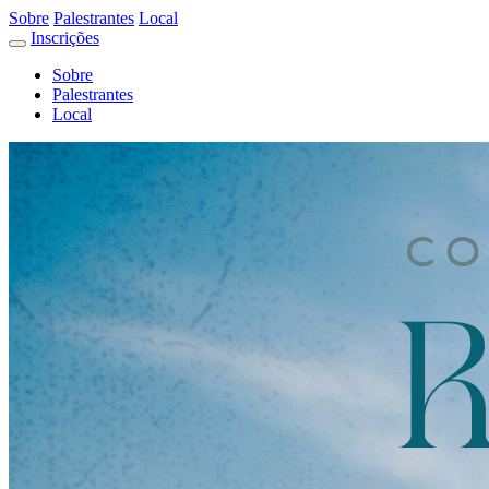
Sobre
Palestrantes
Local
Inscrições
Sobre
Palestrantes
Local