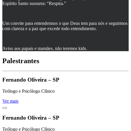
Espírito Santo sussurra: “Respira.”
Um convite para entendermos o que Deus tem para nós e seguirmos
com clareza e a paz que excede todo entendimento.
Aviso aos papais e mamães, não teremos kids.
Palestrantes
Fernando Oliveira – SP
Teólogo e Psicólogo Clínico
Ver mais
Fernando Oliveira – SP
Teólogo e Psicólogo Clínico