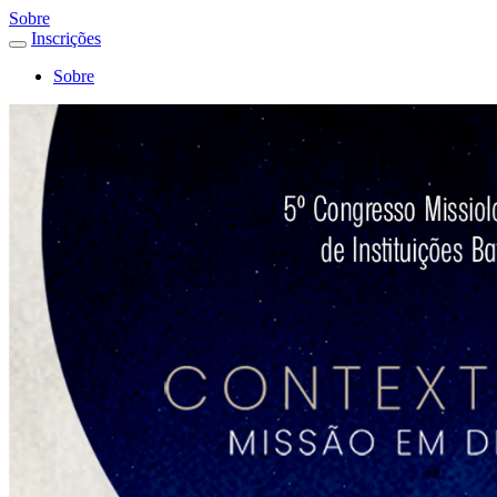
Sobre
Inscrições
Sobre