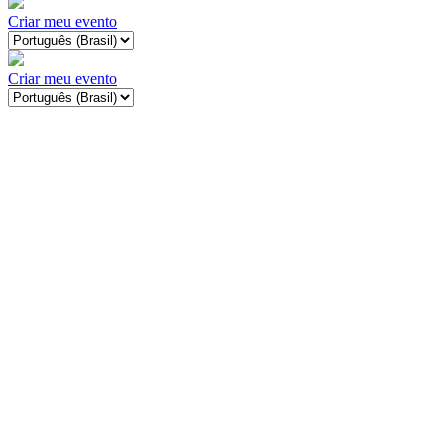
Criar meu evento
Criar meu evento