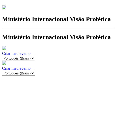
Ministério Internacional Visão Profética
Ministério Internacional Visão Profética
Criar meu evento
Criar meu evento