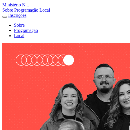
Ministério N...
Sobre
Programação
Local
Inscrições
Sobre
Programação
Local