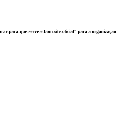
rar-para-que-serve-e-bom-site-oficial" para a organização