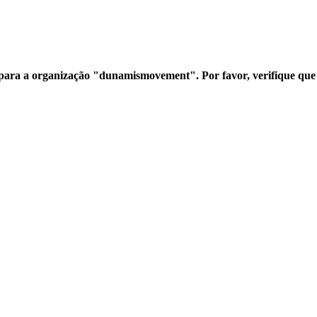
para a organização "dunamismovement". Por favor, verifique que t