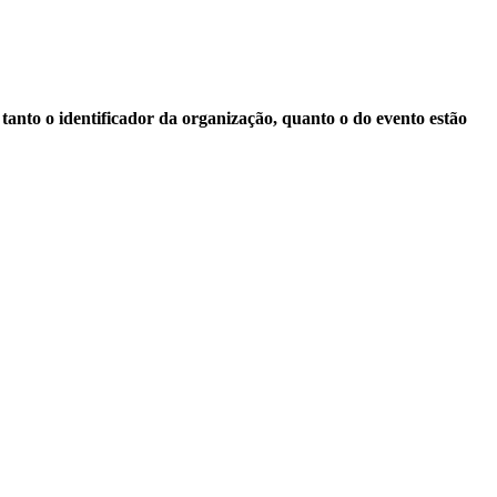
anto o identificador da organização, quanto o do evento estão