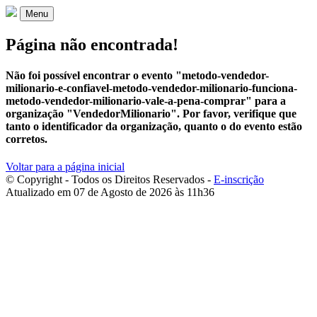
Menu
Página não encontrada!
Não foi possível encontrar o evento "metodo-vendedor-
milionario-e-confiavel-metodo-vendedor-milionario-funciona-
metodo-vendedor-milionario-vale-a-pena-comprar" para a
organização "VendedorMilionario". Por favor, verifique que
tanto o identificador da organização, quanto o do evento estão
corretos.
Voltar para a página inicial
© Copyright - Todos os Direitos Reservados
-
E-inscrição
Atualizado em 07 de Agosto de 2026 às 11h36