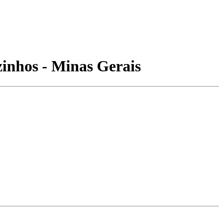
inhos - Minas Gerais