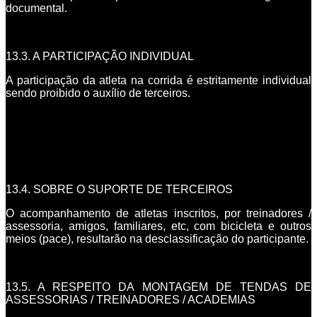
documental.
13.3. A PARTICIPAÇÃO INDIVIDUAL
A participação da atleta na corrida é estritamente individual
sendo proibido o auxílio de terceiros.
13.4. SOBRE O SUPORTE DE TERCEIROS
O acompanhamento de atletas inscritos, por treinadores /
assessoria, amigos, familiares, etc, com bicicleta e outros
meios (pace), resultarão na desclassificação do participante.
13.5. A RESPEITO DA MONTAGEM DE TENDAS DE
ASSESSORIAS / TREINADORES / ACADEMIAS