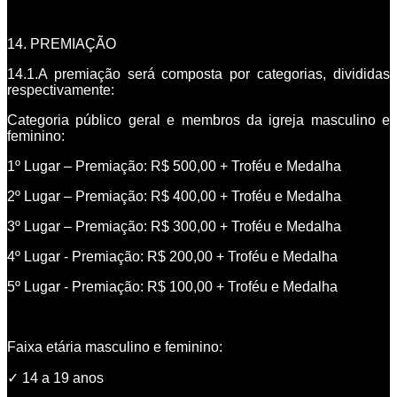
14. PREMIAÇÃO
14.1.A premiação será composta por categorias, divididas
respectivamente:
Categoria público geral e membros da igreja masculino e
feminino:
1º Lugar – Premiação: R$ 500,00 + Troféu e Medalha
2º Lugar – Premiação: R$ 400,00 + Troféu e Medalha
3º Lugar – Premiação: R$ 300,00 + Troféu e Medalha
4º Lugar - Premiação: R$ 200,00 + Troféu e Medalha
5º Lugar - Premiação: R$ 100,00 + Troféu e Medalha
Faixa etária masculino e feminino:
✓
14 a 19 anos