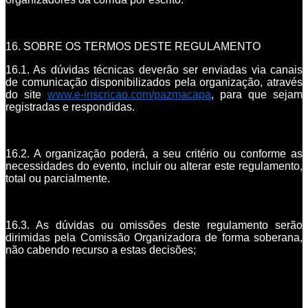
16. SOBRE OS TERMOS DESTE REGULAMENTO
16.1. As dúvidas técnicas deverão ser enviadas via canais
de comunicação disponibilizados pela organização, através
do site
www.e-inscricao.com/pazmacapa
, para que sejam
registradas e respondidas.
16.2. A organização poderá, a seu critério ou conforme as
necessidades do evento, incluir ou alterar este regulamento,
total ou parcialmente.
16.3. As dúvidas ou omissões deste regulamento serão
dirimidas pela Comissão Organizadora de forma soberana,
não cabendo recurso a estas decisões;