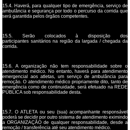
15.4. Haverá, para qualquer tipo de emergência, serviço de
ambulância e segurança por todo o percurso da corrida que
será garantida pelos órgãos competentes.
15.5. Serão colocados à disposição dos
participantes sanitários na região da largada / chegada da
corrida.
15.6. A organização não tem responsabilidade sobre o
atendimento médico. No entanto, haverá para atendimento
emergencial aos atletas, um serviço de ambulância para
remoção. O atendimento médico propriamente dito, tanto de
emergência como de continuidade, será efetuado na REDE
PÚBLICA sob responsabilidade desta.
15.7. O ATLETA ou seu (sua) acompanhante responsável
poderá se decidir por outro sistema de atendimento eximindo
a ORGANIZAÇÃO de qualquer responsabilidade, desde a
remoção / transferência até seu atendimento médico.