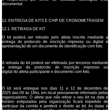
documental.
12. ENTREGA DE KITS E CHIP DE CRONOMETRAGEM
12.1. RETIRADA DE KIT
O kit poderá ser retirado pelo atleta inscrito mediante a
entrega do protocolo de inscrição impresso ou digital e
apresentação de um documento de identificação com foto.
A retirada do kit poderá ser efetivada por terceiros mediante
a entrega do protocolo de inscrição impresso ou
digital do atleta participante e documento com foto.
O kit será entregue nos dias 11 e 12 de dezembro de
2025 das 09 às 18hs, em local previamente informado pelos
organizadores. O atleta que não retirar o seu kit na data e
horário estipulados pela organização ficará impedido de
participar da corrida e perderá o direito ao kit. As datas e