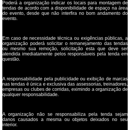
Poderá a organização indicar os locais para montagem de
tendas de acordo com a disponibilidade de espaço na área
do evento, desde que não interfira no bom andamento do
evento.
Em caso de necessidade técnica ou exigências públicas, a
organização poderá solicitar o remanejamento das tendas
ou mesmo sua remoção, solicitação esta que deve ser
atendida imediatamente pelos responsáveis pela tenda em
questão.
A responsabilidade pela publicidade ou exibição de marcas
nas tendas é única e exclusiva das assessorias, treinadores,
empresas ou clubes de corridas, eximindo a organização de
qualquer responsabilidade.
A organização não se responsabiliza pela tenda sejam
danos causados a mesma ou objetos deixados no seu
interior.